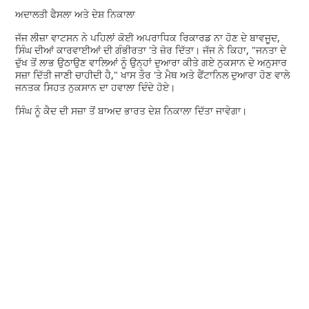
ਅਦਾਲਤੀ ਫੈਸਲਾ ਅਤੇ ਦੇਸ਼ ਨਿਕਾਲਾ
ਜੱਜ ਲੀਜ਼ਾ ਵਾਟਸਨ ਨੇ ਪਹਿਲਾਂ ਕੋਈ ਅਪਰਾਧਿਕ ਰਿਕਾਰਡ ਨਾ ਹੋਣ ਦੇ ਬਾਵਜੂਦ,
ਸਿੰਘ ਦੀਆਂ ਕਾਰਵਾਈਆਂ ਦੀ ਗੰਭੀਰਤਾ 'ਤੇ ਜ਼ੋਰ ਦਿੱਤਾ। ਜੱਜ ਨੇ ਕਿਹਾ, "ਜਨਤਾ ਦੇ
ਦੁੱਖ ਤੋਂ ਲਾਭ ਉਠਾਉਣ ਵਾਲਿਆਂ ਨੂੰ ਉਨ੍ਹਾਂ ਦੁਆਰਾ ਕੀਤੇ ਗਏ ਨੁਕਸਾਨ ਦੇ ਅਨੁਸਾਰ
ਸਜ਼ਾ ਦਿੱਤੀ ਜਾਣੀ ਚਾਹੀਦੀ ਹੈ," ਖਾਸ ਤੌਰ 'ਤੇ ਮੈਥ ਅਤੇ ਫੈਂਟਾਨਿਲ ਦੁਆਰਾ ਹੋਣ ਵਾਲੇ
ਜਨਤਕ ਸਿਹਤ ਨੁਕਸਾਨ ਦਾ ਹਵਾਲਾ ਦਿੰਦੇ ਹੋਏ।
ਸਿੰਘ ਨੂੰ ਕੈਦ ਦੀ ਸਜ਼ਾ ਤੋਂ ਬਾਅਦ ਭਾਰਤ ਦੇਸ਼ ਨਿਕਾਲਾ ਦਿੱਤਾ ਜਾਵੇਗਾ।