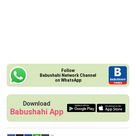
Follow
Babushahi Network Channel
on WhatsApp
Download
Babushahi App