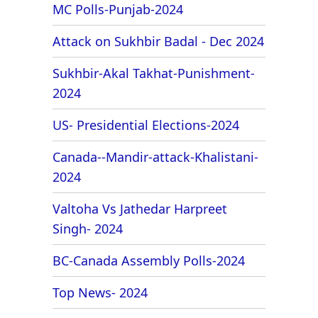
MC Polls-Punjab-2024
Attack on Sukhbir Badal - Dec 2024
Sukhbir-Akal Takhat-Punishment-
2024
US- Presidential Elections-2024
Canada--Mandir-attack-Khalistani-
2024
Valtoha Vs Jathedar Harpreet
Singh- 2024
BC-Canada Assembly Polls-2024
Top News- 2024