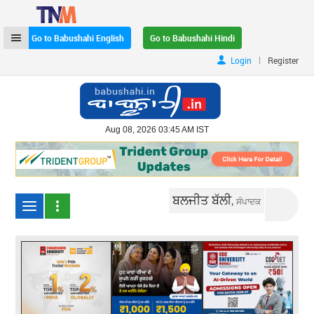
Go to Babushahi English
Go to Babushahi Hindi
|
Login
Register
Aug 08, 2026 03:45 AM IST
ਬਲਜੀਤ ਬੱਲੀ,
ਸੰਪਾਦਕ