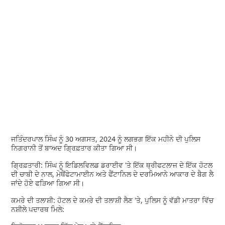
ਜਤਿੰਦਰਪਾਲ ਸਿੰਘ ਨੂੰ 30 ਅਗਸਤ, 2024 ਨੂੰ ਲਗਭਗ ਇੱਕ ਮਹੀਨੇ ਦੀ ਪੁਲਿਸ
ਨਿਗਰਾਨੀ ਤੋਂ ਬਾਅਦ ਗ੍ਰਿਫ਼ਤਾਰ ਕੀਤਾ ਗਿਆ ਸੀ।
ਗ੍ਰਿਫ਼ਤਾਰੀ: ਸਿੰਘ ਨੂੰ ਇਡਿਲਵਿਲਡ ਡਰਾਈਵ 'ਤੇ ਇੱਕ ਥ੍ਰੀਫਟਲਾਜ ਦੇ ਇੱਕ ਹੋਟਲ
ਦੀ ਚਾਬੀ ਦੇ ਨਾਲ, ਮੇਥੈਂਫੇਟਾਮਾਈਨ ਅਤੇ ਫੈਂਟਾਨਿਲ ਦੇ ਦਰਮਿਆਨੇ ਆਕਾਰ ਦੇ ਬੈਗ ਲੈ
ਜਾਂਦੇ ਹੋਏ ਫੜਿਆ ਗਿਆ ਸੀ।
ਕਮਰੇ ਦੀ ਤਲਾਸ਼ੀ: ਹੋਟਲ ਦੇ ਕਮਰੇ ਦੀ ਤਲਾਸ਼ੀ ਲੈਣ 'ਤੇ, ਪੁਲਿਸ ਨੂੰ ਵੱਡੀ ਮਾਤਰਾ ਵਿੱਚ
ਨਸ਼ੀਲੇ ਪਦਾਰਥ ਮਿਲੇ: