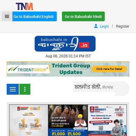
Go to Babushahi English
Go to Babushahi Hindi
|
Login
Register
Aug 06, 2026 01:14 PM IST
ਬਲਜੀਤ ਬੱਲੀ,
ਸੰਪਾਦਕ