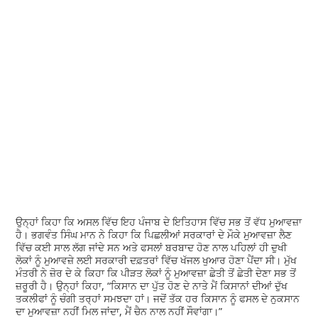
ਉਨ੍ਹਾਂ ਕਿਹਾ ਕਿ ਅਸਲ ਵਿੱਚ ਇਹ ਪੰਜਾਬ ਦੇ ਇਤਿਹਾਸ ਵਿੱਚ ਸਭ ਤੋਂ ਵੱਧ ਮੁਆਵਜ਼ਾ
ਹੈ। ਭਗਵੰਤ ਸਿੰਘ ਮਾਨ ਨੇ ਕਿਹਾ ਕਿ ਪਿਛਲੀਆਂ ਸਰਕਾਰਾਂ ਦੇ ਮੌਕੇ ਮੁਆਵਜ਼ਾ ਲੈਣ
ਵਿੱਚ ਕਈ ਸਾਲ ਲੱਗ ਜਾਂਦੇ ਸਨ ਅਤੇ ਫਸਲਾਂ ਬਰਬਾਦ ਹੋਣ ਨਾਲ ਪਹਿਲਾਂ ਹੀ ਦੁਖੀ
ਲੋਕਾਂ ਨੂੰ ਮੁਆਵਜ਼ੇ ਲਈ ਸਰਕਾਰੀ ਦਫ਼ਤਰਾਂ ਵਿੱਚ ਖੱਜਲ ਖੁਆਰ ਹੋਣਾ ਪੈਂਦਾ ਸੀ। ਮੁੱਖ
ਮੰਤਰੀ ਨੇ ਜ਼ੋਰ ਦੇ ਕੇ ਕਿਹਾ ਕਿ ਪੀੜਤ ਲੋਕਾਂ ਨੂੰ ਮੁਆਵਜ਼ਾ ਛੇਤੀ ਤੋਂ ਛੇਤੀ ਦੇਣਾ ਸਭ ਤੋਂ
ਜ਼ਰੂਰੀ ਹੈ। ਉਨ੍ਹਾਂ ਕਿਹਾ, “ਕਿਸਾਨ ਦਾ ਪੁੱਤ ਹੋਣ ਦੇ ਨਾਤੇ ਮੈਂ ਕਿਸਾਨਾਂ ਦੀਆਂ ਦੁੱਖ
ਤਕਲੀਫਾਂ ਨੂੰ ਚੰਗੀ ਤਰ੍ਹਾਂ ਸਮਝਦਾ ਹਾਂ। ਜਦੋਂ ਤੱਕ ਹਰ ਕਿਸਾਨ ਨੂੰ ਫਸਲ ਦੇ ਨੁਕਸਾਨ
ਦਾ ਮੁਆਵਜ਼ਾ ਨਹੀਂ ਮਿਲ ਜਾਂਦਾ, ਮੈਂ ਚੈਨ ਨਾਲ ਨਹੀਂ ਸੌਵਾਂਗਾ।”