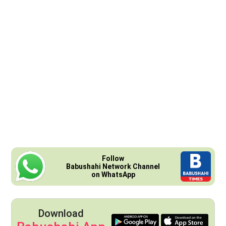
Follow
Babushahi Network Channel
on WhatsApp
Download