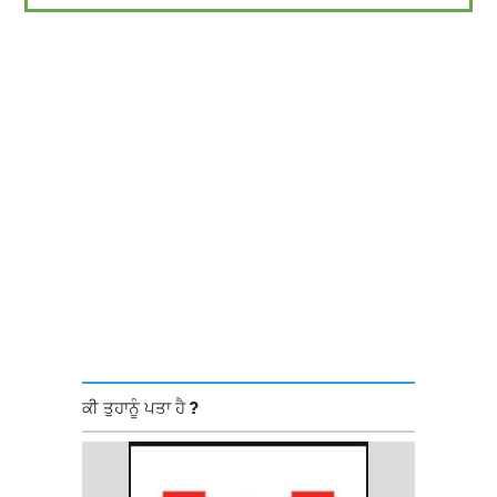
ਕੀ ਤੁਹਾਨੂੰ ਪਤਾ ਹੈ ?