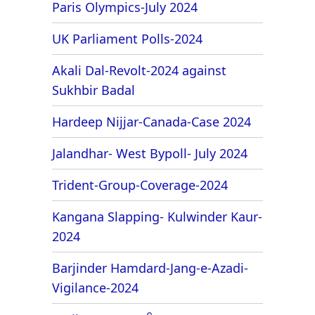
Paris Olympics-July 2024
UK Parliament Polls-2024
Akali Dal-Revolt-2024 against
Sukhbir Badal
Hardeep Nijjar-Canada-Case 2024
Jalandhar- West Bypoll- July 2024
Trident-Group-Coverage-2024
Kangana Slapping- Kulwinder Kaur-
2024
Barjinder Hamdard-Jang-e-Azadi-
Vigilance-2024