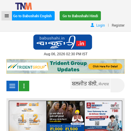
Go to Babushahi English
Go to Babushahi Hindi
|
Login
Register
Aug 06, 2026 02:30 PM IST
ਬਲਜੀਤ ਬੱਲੀ,
ਸੰਪਾਦਕ