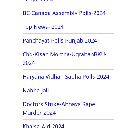
BC-Canada Assembly Polls-2024
Top News- 2024
Panchayat Polls Punjab 2024
Chd-Kisan Morcha-UgrahanBKU-
2024
Haryana Vidhan Sabha Polls-2024
Nabha jail
Doctors Strike-Abhaya Rape
Murder-2024
Khalsa-Aid-2024