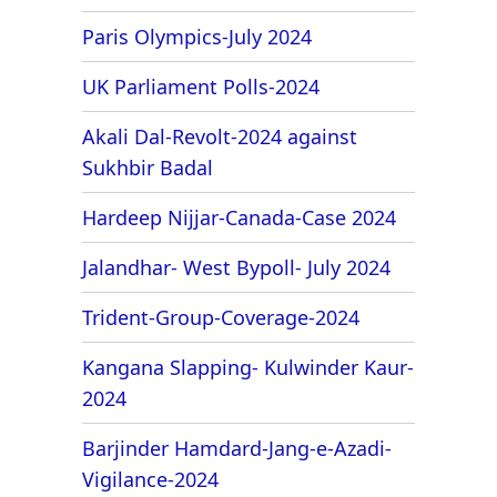
Paris Olympics-July 2024
UK Parliament Polls-2024
Akali Dal-Revolt-2024 against
Sukhbir Badal
Hardeep Nijjar-Canada-Case 2024
Jalandhar- West Bypoll- July 2024
Trident-Group-Coverage-2024
Kangana Slapping- Kulwinder Kaur-
2024
Barjinder Hamdard-Jang-e-Azadi-
Vigilance-2024