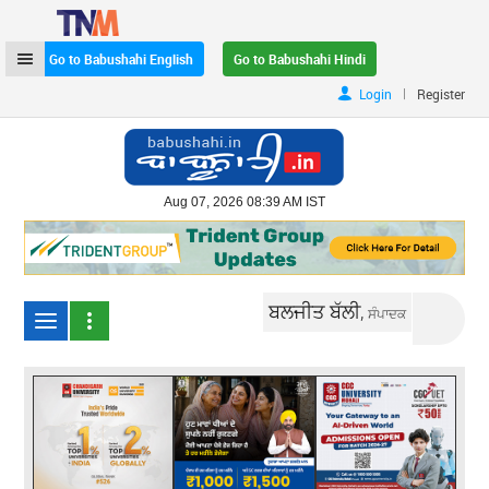
Go to Babushahi English
Go to Babushahi Hindi
|
Login
Register
Aug 07, 2026 08:39 AM IST
ਬਲਜੀਤ ਬੱਲੀ,
ਸੰਪਾਦਕ