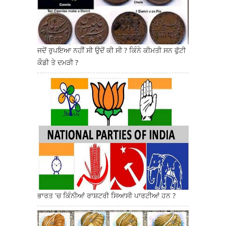
ਜਦੋਂ ਰੁਪਇਆ ਨਹੀਂ ਸੀ ਉਦੋਂ ਕੀ ਸੀ ? ਕਿੰਨੇ ਕੀਮਤੀ ਸਨ ਫੁੱਟੀ
ਕੌਡੀ ਤੇ ਦਮੜੀ ?
ਭਾਰਤ 'ਚ ਕਿੰਨੀਆਂ ਰਾਸ਼ਟਰੀ ਸਿਆਸੀ ਪਾਰਟੀਆਂ ਹਨ ?