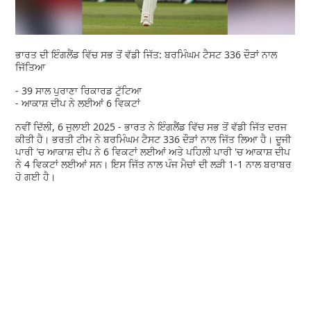
ਭਾਰਤ ਦੀ ਇੰਗਲੈਂਡ ਵਿੱਚ ਸਭ ਤੋਂ ਵੱਡੀ ਜਿੱਤ: ਬਰਮਿੰਘਮ ਟੈਸਟ 336 ਦੌੜਾਂ ਨਾਲ
ਜਿੱਤਿਆ
- 39 ਸਾਲ ਪੁਰਾਣਾ ਰਿਕਾਰਡ ਟੁੱਟਿਆ
- ਆਕਾਸ਼ ਦੀਪ ਨੇ ਲਈਆਂ 6 ਵਿਕਟਾਂ
ਨਵੀਂ ਦਿੱਲੀ, 6 ਜੁਲਾਈ 2025 - ਭਾਰਤ ਨੇ ਇੰਗਲੈਂਡ ਵਿੱਚ ਸਭ ਤੋਂ ਵੱਡੀ ਜਿੱਤ ਦਰਜ
ਕੀਤੀ ਹੈ। ਭਰਤੀ ਟੀਮ ਨੇ ਬਰਮਿੰਘਮ ਟੈਸਟ 336 ਦੌੜਾਂ ਨਾਲ ਜਿੱਤ ਲਿਆ ਹੈ। ਦੂਜੀ
ਪਾਰੀ 'ਚ ਆਕਾਸ਼ ਦੀਪ ਨੇ 6 ਵਿਕਟਾਂ ਲਈਆਂ ਅਤੇ ਪਹਿਲੀ ਪਾਰੀ 'ਚ ਆਕਾਸ਼ ਦੀਪ
ਨੇ 4 ਵਿਕਟਾਂ ਲਈਆਂ ਸਨ। ਇਸ ਜਿੱਤ ਨਾਲ ਪੰਜ ਮੈਚਾਂ ਦੀ ਲੜੀ 1-1 ਨਾਲ ਬਰਾਬਰ
ਹੋ ਗਈ ਹੈ।