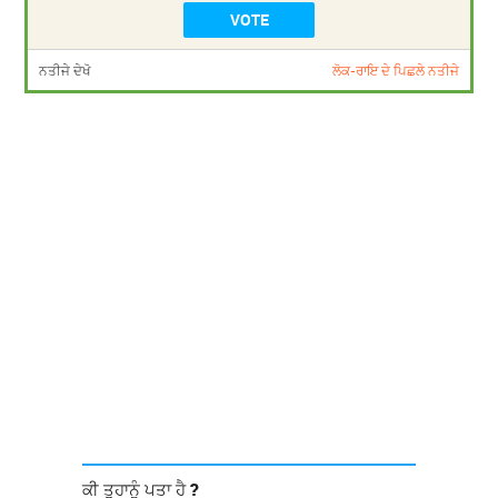
ਨਤੀਜੇ ਦੇਖੋ
ਲੋਕ-ਰਾਇ ਦੇ ਪਿਛਲੇ ਨਤੀਜੇ
ਕੀ ਤੁਹਾਨੂੰ ਪਤਾ ਹੈ ?