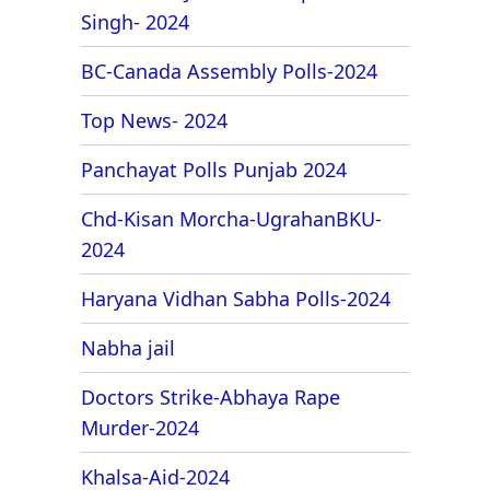
Singh- 2024
BC-Canada Assembly Polls-2024
Top News- 2024
Panchayat Polls Punjab 2024
Chd-Kisan Morcha-UgrahanBKU-
2024
Haryana Vidhan Sabha Polls-2024
Nabha jail
Doctors Strike-Abhaya Rape
Murder-2024
Khalsa-Aid-2024