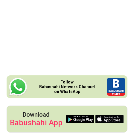
Follow
Babushahi Network Channel
on WhatsApp
Download
Babushahi App