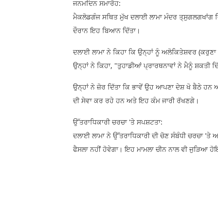
ਜਨਮਦਿਨ ਸਮਾਰੋਹ:
ਮੈਕਲੋਡਗੰਜ ਸਥਿਤ ਮੁੱਖ ਦਲਾਈ ਲਾਮਾ ਮੰਦਰ ਤ੍ਸੁਗਲਗਖਾਂਗ 
ਦੌਰਾਨ ਇਹ ਬਿਆਨ ਦਿੱਤਾ।
ਦਲਾਈ ਲਾਮਾ ਨੇ ਕਿਹਾ ਕਿ ਉਨ੍ਹਾਂ ਨੂੰ ਅਲੋਕਿਤੇਸ਼ਵਰ (ਕਰੁਣ
ਉਨ੍ਹਾਂ ਨੇ ਕਿਹਾ, "ਤੁਹਾਡੀਆਂ ਪ੍ਰਾਰਥਨਾਵਾਂ ਨੇ ਮੈਨੂੰ ਸ਼ਕਤੀ ਦਿ
ਉਨ੍ਹਾਂ ਨੇ ਜ਼ੋਰ ਦਿੱਤਾ ਕਿ ਭਾਵੇਂ ਉਹ ਆਪਣਾ ਦੇਸ਼ ਖੋ ਬੈਠ
ਦੀ ਸੇਵਾ ਕਰ ਰਹੇ ਹਨ ਅਤੇ ਇਹ ਕੰਮ ਜਾਰੀ ਰੱਖਣਗੇ।
ਉੱਤਰਾਧਿਕਾਰੀ ਚਰਚਾ 'ਤੇ ਸਪਸ਼ਟਤਾ:
ਦਲਾਈ ਲਾਮਾ ਨੇ ਉੱਤਰਾਧਿਕਾਰੀ ਦੀ ਚੋਣ ਸੰਬੰਧੀ ਚਰਚਾ 'ਤੇ 
ਫੈਸਲਾ ਨਹੀਂ ਹੋਵੇਗਾ। ਇਹ ਮਾਮਲਾ ਚੀਨ ਨਾਲ ਵੀ ਜੁੜਿਆ ਹੋ