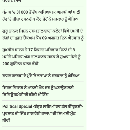
ਪਰਗਟ ਸਿੰਘ
ਪੰਜਾਬ 'ਚ 31000 ਤੋਂ ਵੱਧ ਅਧਿਆਪਕ ਅਸਾਮੀਆਂ ਖਾਲੀ
ਹੋਣ 'ਤੇ ਬੀਬਾ ਰਮਨਦੀਪ ਕੌਰ ਸ਼ੇਰੋਂ ਨੇ ਸਰਕਾਰ ਨੂੰ ਘੇਰਿਆ
ਗੁਰੂ ਨਾਨਕ ਮਿਸ਼ਨ ਹਸਪਤਾਲ ਢਾਹਾਂ ਕਲੇਰਾਂ ਵਿਖੇ ਚਮੜੀ ਦੇ
ਰੋਗਾਂ ਦਾ ਮੁਫ਼ਤ ਚੈੱਕਅਪ ਕੈਂਪ 09 ਅਗਸਤ ਦਿਨ ਐਤਵਾਰ ਨੂੰ
ਸੁਖਬੀਰ ਬਾਦਲ ਨੇ 17 ਕਿਸਾਨ ਪਰਿਵਾਰ ਜਿਨਾਂ ਦੀ 3
ਮਹੀਨੇ ਪਹਿਲਾਂ ਅੱਗ ਨਾਲ ਕਣਕ ਸੜਕ ਕੇ ਸੁਆਹ ਹੋਈ ਨੂੰ
200 ਕੁਇੰਟਲ ਕਣਕ ਵੰਡੀ
ਰਾਸ਼ਨ ਕਾਰਡਾਂ ਦੇ ਮੁੱਦੇ 'ਤੇ ਭਾਜਪਾ ਨੇ ਸਰਕਾਰ ਨੂੰ ਘੇਰਿਆ
ਸਿਹਤ ਵਿਭਾਗ ਨੇ ਮਾਤਰੀ ਮੌਤ ਦਰ ਨੂੰ ਘਟਾਉਣ ਲਈ
ਰਿਵਿਊ ਕਮੇਟੀ ਦੀ ਕੀਤੀ ਮੀਟਿੰਗ
Political Special -ਬੰਨ੍ਹ ਲਾਇਆਂ ਹਰ ਛੱਲ ਨੀਂ ਰੁਕਦੀ-
ਪ੍ਰਸ਼ਾਤ ਦੀ ਜਿੱਤ ਨਾਲ ਹੋਈ ਭਾਜਪਾ ਦੀ ਸਿਆਸੀ ਮੁੱਛ
ਨੀਵੀਂ