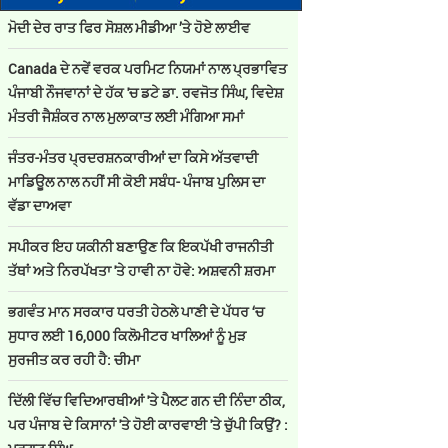
ਮੋਦੀ ਦੇਰ ਰਾਤ ਫਿਰ ਸੋਸ਼ਲ ਮੀਡੀਆ ’ਤੇ ਹੋਏ ਲਾਈਵ
Canada ਦੇ ਨਵੇਂ ਵਰਕ ਪਰਮਿਟ ਨਿਯਮਾਂ ਨਾਲ ਪ੍ਰਭਾਵਿਤ
ਪੰਜਾਬੀ ਨੌਜਵਾਨਾਂ ਦੇ ਹੱਕ 'ਚ ਡਟੇ ਡਾ. ਰਵਜੋਤ ਸਿੰਘ, ਵਿਦੇਸ਼
ਮੰਤਰੀ ਜੈਸ਼ੰਕਰ ਨਾਲ ਮੁਲਾਕਾਤ ਲਈ ਮੰਗਿਆ ਸਮਾਂ
ਜੰਤਰ-ਮੰਤਰ ਪ੍ਰਦਰਸ਼ਨਕਾਰੀਆਂ ਦਾ ਕਿਸੇ ਅੱਤਵਾਦੀ
ਮਾਡਿਊਲ ਨਾਲ ਨਹੀਂ ਸੀ ਕੋਈ ਸਬੰਧ- ਪੰਜਾਬ ਪੁਲਿਸ ਦਾ
ਵੱਡਾ ਦਾਅਵਾ
ਸਪੀਕਰ ਇਹ ਯਕੀਨੀ ਬਣਾਉਣ ਕਿ ਇਕਪੱਖੀ ਰਾਜਨੀਤੀ
ਤੱਥਾਂ ਅਤੇ ਨਿਰਪੱਖਤਾ 'ਤੇ ਹਾਵੀ ਨਾ ਹੋਵੇ: ਅਸ਼ਵਨੀ ਸ਼ਰਮਾ
ਭਗਵੰਤ ਮਾਨ ਸਰਕਾਰ ਧਰਤੀ ਹੇਠਲੇ ਪਾਣੀ ਦੇ ਪੱਧਰ ‘ਚ
ਸੁਧਾਰ ਲਈ 16,000 ਕਿਲੋਮੀਟਰ ਖਾਲਿਆਂ ਨੂੰ ਮੁੜ
ਸੁਰਜੀਤ ਕਰ ਰਹੀ ਹੈ: ਚੀਮਾ
ਦਿੱਲੀ ਵਿੱਚ ਵਿਦਿਆਰਥੀਆਂ 'ਤੇ ਪੈਲਟ ਗਨ ਦੀ ਨਿੰਦਾ ਠੀਕ,
ਪਰ ਪੰਜਾਬ ਦੇ ਕਿਸਾਨਾਂ 'ਤੇ ਹੋਈ ਕਾਰਵਾਈ 'ਤੇ ਚੁੱਪੀ ਕਿਉਂ? :