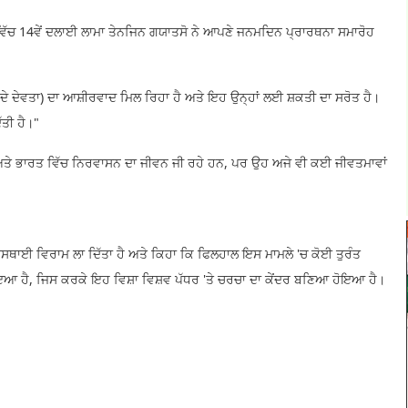
ਵਿੱਚ 14ਵੇਂ ਦਲਾਈ ਲਾਮਾ ਤੇਨਜਿਨ ਗਯਾਤਸੋ ਨੇ ਆਪਣੇ ਜਨਮਦਿਨ ਪ੍ਰਾਰਥਨਾ ਸਮਾਰੋਹ
ਾ ਦੇ ਦੇਵਤਾ) ਦਾ ਆਸ਼ੀਰਵਾਦ ਮਿਲ ਰਿਹਾ ਹੈ ਅਤੇ ਇਹ ਉਨ੍ਹਾਂ ਲਈ ਸ਼ਕਤੀ ਦਾ ਸਰੋਤ ਹੈ।
ੱਤੀ ਹੈ।"
ੇ ਹਨ ਅਤੇ ਭਾਰਤ ਵਿੱਚ ਨਿਰਵਾਸਨ ਦਾ ਜੀਵਨ ਜੀ ਰਹੇ ਹਨ, ਪਰ ਉਹ ਅਜੇ ਵੀ ਕਈ ਜੀਵਤਮਾਵਾਂ
ਅਸਥਾਈ ਵਿਰਾਮ ਲਾ ਦਿੱਤਾ ਹੈ ਅਤੇ ਕਿਹਾ ਕਿ ਫਿਲਹਾਲ ਇਸ ਮਾਮਲੇ 'ਚ ਕੋਈ ਤੁਰੰਤ
ਇਆ ਹੈ, ਜਿਸ ਕਰਕੇ ਇਹ ਵਿਸ਼ਾ ਵਿਸ਼ਵ ਪੱਧਰ 'ਤੇ ਚਰਚਾ ਦਾ ਕੇਂਦਰ ਬਣਿਆ ਹੋਇਆ ਹੈ।