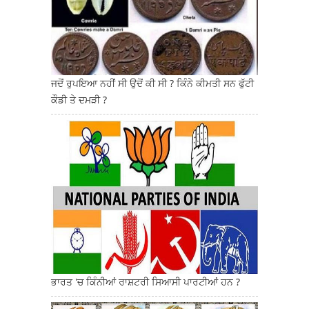
ਜਦੋਂ ਰੁਪਇਆ ਨਹੀਂ ਸੀ ਉਦੋਂ ਕੀ ਸੀ ? ਕਿੰਨੇ ਕੀਮਤੀ ਸਨ ਫੁੱਟੀ
ਕੌਡੀ ਤੇ ਦਮੜੀ ?
ਭਾਰਤ 'ਚ ਕਿੰਨੀਆਂ ਰਾਸ਼ਟਰੀ ਸਿਆਸੀ ਪਾਰਟੀਆਂ ਹਨ ?