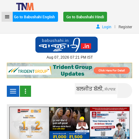
Go to Babushahi English
Go to Babushahi Hindi
|
Login
Register
Aug 07, 2026 07:21 PM IST
ਬਲਜੀਤ ਬੱਲੀ,
ਸੰਪਾਦਕ