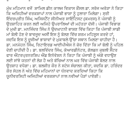
ਮੁੱਖ ਮਹਿਮਾਨ ਵਜੋਂ ਸ਼ਾਮਿਲ ਡੀਨ ਕਾਲਜ ਵਿਕਾਸ ਕੌਂਸਲ ਡਾ. ਸਰੋਜ ਅਰੋੜਾ ਨੇ ਕਿਹਾ
ਕਿ ਅਜਿਹੀਆਂ ਵਰਕਸ਼ਾਪਾਂ ਨਾਲ ਪੰਜਾਬੀ ਭਾਸ਼ਾ ਨੂੰ ਹੁਲਾਰਾ ਮਿਲੇਗਾ। ਸ੍ਰੀ
ਇੰਦਰਪ੍ਰੀਤ ਸਿੰਘ, ਅਸਿਸਟੈਂਟ ਸੀਨੀਅਰ ਸਾਇੰਟਿਸਟ (ਕਮਰਸ) ਨੇ ਪੰਜਾਬੀ ਨੂੰ
ਉਤਸ਼ਾਹਿਤ ਕਰਨ ਲਈ ਅਜਿਹੇ ਉਪਰਾਲਿਆਂ ਦੀ ਮਹੱਤਤਾ ਦੱਸੀ। ਪੰਜਾਬੀ ਵਿਭਾਗ
ਦੇ ਮੁਖੀ ਡਾ. ਮਨਜਿੰਦਰ ਸਿੰਘ ਨੇ ਉਦਘਾਟਨੀ ਭਾਸ਼ਣ ਵਿੱਚ ਕਿਹਾ ਕਿ ਪੰਜਾਬੀ ਸਾਡੀ
ਮਾਂ ਬੋਲੀ ਹੋਣ ਦੇ ਬਾਵਜੂਦ ਅਸੀਂ ਇਸ ਨੂੰ ਬੋਲਣ ਵਿੱਚ ਸ਼ਰਮ ਮਹਿਸੂਸ ਕਰਦੇ ਹਾਂ,
ਜਦਕਿ ਇਸ ਨੂੰ ਦੂਜੀਆਂ ਭਾਸ਼ਾਵਾਂ ਦੇ ਮੁਕਾਬਲੇ ਉੱਚਾ ਸਥਾਨ ਮਿਲਣਾ ਚਾਹੀਦਾ ਹੈ।
ਡਾ. ਮਨਮੋਹਨ ਸਿੰਘ, ਰਿਟਾਇਰਡ ਆਈਪੀਐਸ ਨੇ ਜ਼ੋਰ ਦਿੱਤਾ ਕਿ ਮਾਂ ਬੋਲੀ ਨੂੰ ਪਹਿਲ
ਦੇਣੀ ਚਾਹੀਦੀ ਹੈ। ਡਾ. ਬਲਵਿੰਦਰ ਸਿੰਘ, ਕੋਆਰਡੀਨੇਟਰ, ਗੋਲਡਨ ਜੁਬਲੀ ਸੈਂਟਰ
ਫਾਰ ਐਂਟਰਪ੍ਰਨਰਸ਼ਿਪ ਐਂਡ ਇਨੋਵੇਸ਼ਨ ਨੇ ਕਿਹਾ ਕਿ ਪੰਜਾਬੀ ਨੂੰ ਅੱਗੇ ਵਧਾਉਣ
ਲਈ ਸਾਂਝੇ ਯਤਨਾਂ ਦੀ ਲੋੜ ਹੈ ਅਤੇ ਬੱਚਿਆਂ ਨਾਲ ਘਰ ਵਿੱਚ ਪੰਜਾਬੀ ਬੋਲਣ ਨਾਲ
ਉਤਸ਼ਾਹ ਵਧੇਗਾ। ਡਾ. ਬਲਜੀਤ ਕੌਰ ਨੇ ਸਟੇਜ ਸੰਚਾਲਨ ਕੀਤਾ, ਜਦਕਿ ਡਾ. ਹਰਿੰਦਰ
ਕੌਰ ਸੋਹਲ ਨੇ ਅੰਤ ਵਿੱਚ ਮਹਿਮਾਨਾਂ ਦਾ ਧੰਨਵਾਦ ਕਰਦਿਆਂ ਕਿਹਾ ਕਿ
ਯੂਨੀਵਰਸਿਟੀ ਅਜਿਹੀਆਂ ਵਰਕਸ਼ਾਪਾਂ ਨਾਲ ਨਵੀਆਂ ਪੈੜਾਂ ਪਾਏਗੀ।