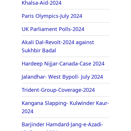
Khalsa-Aid-2024
Paris Olympics-July 2024
UK Parliament Polls-2024
Akali Dal-Revolt-2024 against
Sukhbir Badal
Hardeep Nijjar-Canada-Case 2024
Jalandhar- West Bypoll- July 2024
Trident-Group-Coverage-2024
Kangana Slapping- Kulwinder Kaur-
2024
Barjinder Hamdard-Jang-e-Azadi-