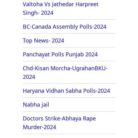
Valtoha Vs Jathedar Harpreet
Singh- 2024
BC-Canada Assembly Polls-2024
Top News- 2024
Panchayat Polls Punjab 2024
Chd-Kisan Morcha-UgrahanBKU-
2024
Haryana Vidhan Sabha Polls-2024
Nabha jail
Doctors Strike-Abhaya Rape
Murder-2024