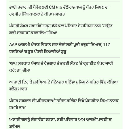
ਭਾਈ ਹਵਾਰਾ ਦੀ ਪੈਰੋਲ ਲਈ CM ਮਾਨ ਵੱਲੋਂ ਰਾਜਪਾਲ ਨੂੰ ਪੱਤਰ ਲਿਖਣ ਦਾ
ਹਰਮੀਤ ਸਿੰਘ ਕਾਲਕਾ ਨੇ ਕੀਤਾ ਸਵਾਗਤ
ਪੰਜਾਬੀ ਲੇਖਕ ਸਭਾ ਚੰਡੀਗੜ੍ਹ ਵੱਲੋਂ ਕਲਾ ਪਰਿਸ਼ਦ ਦੇ ਸਹਿਯੋਗ ਨਾਲ “ਸਾਉਣ
ਕਵੀ ਦਰਬਾਰ“ ਕਰਵਾਇਆ ਗਿਆ
AAP ਆਗਾਮੀ ਪੰਜਾਬ ਵਿਧਾਨ ਸਭਾ ਚੋਣਾਂ ਲਈ ਪੂਰੀ ਤਰ੍ਹਾਂ ਤਿਆਰ, 117
ਹਲਕਿਆਂ 'ਚ ਬੂਥ ਪੱਧਰੀ ਤਿਆਰੀਆਂ ਸ਼ੁਰੂ
'ਆਪ' ਸਰਕਾਰ ਪੰਜਾਬ ਦੇ ਰੋਜ਼ਗਾਰ ਤੇ ਭਰਤੀ ਸੰਕਟ ’ਤੇ ਵ੍ਹਾਈਟ ਪੇਪਰ ਜਾਰੀ
ਕਰੇ: ਡਾ. ਚੀਮਾ
ਆਜ਼ਾਦੀ ਦਿਹਾੜੇ ਸੁਰੱਖਿਆ ਦੇ ਮੱਦੇਨਜ਼ਰ ਬਠਿੰਡਾ ਪੁਲਿਸ ਨੇ ਸ਼ਹਿਰ ਵਿੱਚ ਕੱਢਿਆ
ਫਲੈਗ ਮਾਰਚ
ਪੰਜਾਬ ਸਰਕਾਰ ਦੀ ਪਹਿਲ ਕਦਮੀ ਤਹਿਤ ਬਠਿੰਡਾ ਵਿਖੇ ਪੇਸ਼ ਕੀਤਾ ਗਿਆ ਨਾਟਕ
ਹਮਾਰੇ ਰਾਮ
ਅਕਾਲੀ ਦਲ ਨੂੰ ਲੱਗਾ ਵੱਡਾ ਝਟਕਾ; ਕਈ ਪਰਿਵਾਰ ਆਮ ਆਦਮੀ ਪਾਰਟੀ 'ਚ
ਸ਼ਾਮਿਲ