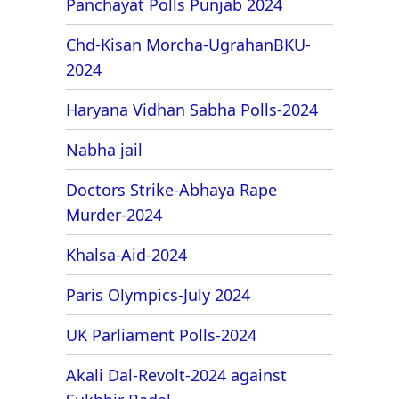
Panchayat Polls Punjab 2024
Chd-Kisan Morcha-UgrahanBKU-
2024
Haryana Vidhan Sabha Polls-2024
Nabha jail
Doctors Strike-Abhaya Rape
Murder-2024
Khalsa-Aid-2024
Paris Olympics-July 2024
UK Parliament Polls-2024
Akali Dal-Revolt-2024 against