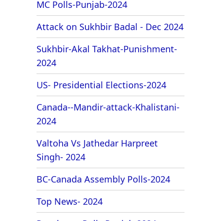
MC Polls-Punjab-2024
Attack on Sukhbir Badal - Dec 2024
Sukhbir-Akal Takhat-Punishment-
2024
US- Presidential Elections-2024
Canada--Mandir-attack-Khalistani-
2024
Valtoha Vs Jathedar Harpreet
Singh- 2024
BC-Canada Assembly Polls-2024
Top News- 2024