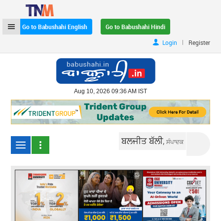
Go to Babushahi English
Go to Babushahi Hindi
|
Login
Register
Aug 10, 2026 09:36 AM IST
ਬਲਜੀਤ ਬੱਲੀ,
ਸੰਪਾਦਕ