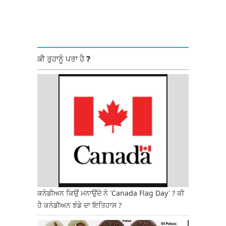
ਕੀ ਤੁਹਾਨੂੰ ਪਤਾ ਹੈ ?
ਕਨੇਡੀਅਨ ਕਿਉਂ ਮਨਾਉਂਦੇ ਨੇ 'Canada Flag Day' ? ਕੀ
ਹੈ ਕਨੇਡੀਅਨ ਝੰਡੇ ਦਾ ਇਤਿਹਾਸ ?