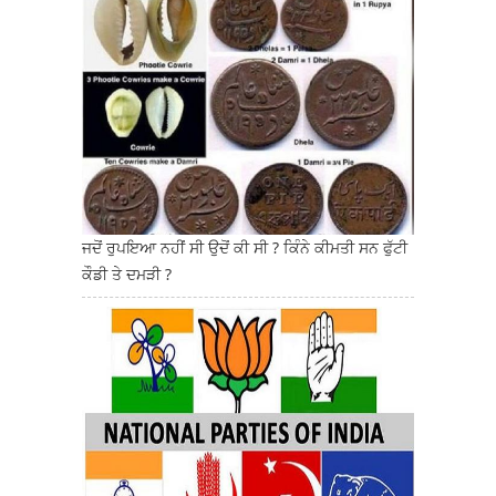
ਜਦੋਂ ਰੁਪਇਆ ਨਹੀਂ ਸੀ ਉਦੋਂ ਕੀ ਸੀ ? ਕਿੰਨੇ ਕੀਮਤੀ ਸਨ ਫੁੱਟੀ
ਕੌਡੀ ਤੇ ਦਮੜੀ ?