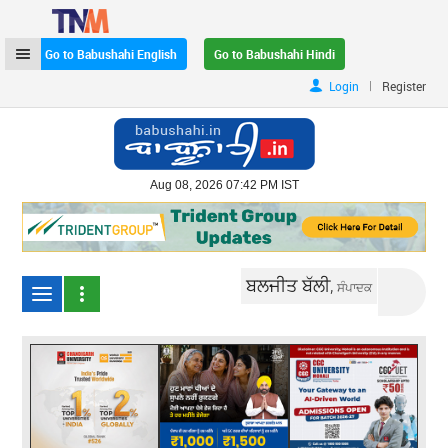
Go to Babushahi English
Go to Babushahi Hindi
|
Login
Register
Aug 08, 2026 07:42 PM IST
ਬਲਜੀਤ ਬੱਲੀ,
ਸੰਪਾਦਕ