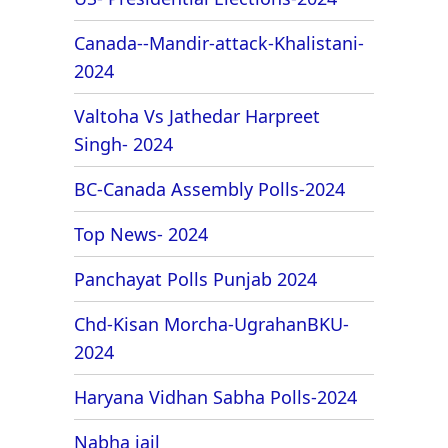
Canada--Mandir-attack-Khalistani-
2024
Valtoha Vs Jathedar Harpreet
Singh- 2024
BC-Canada Assembly Polls-2024
Top News- 2024
Panchayat Polls Punjab 2024
Chd-Kisan Morcha-UgrahanBKU-
2024
Haryana Vidhan Sabha Polls-2024
Nabha jail