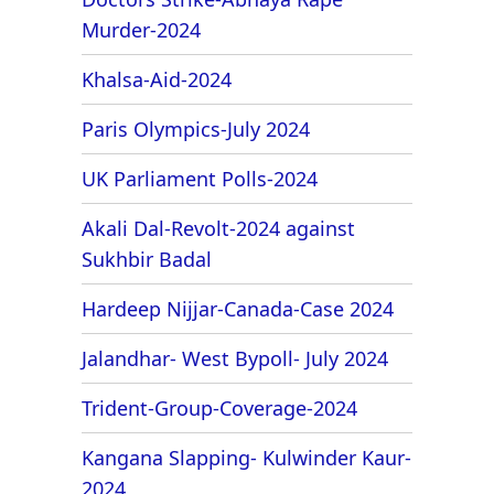
Murder-2024
Khalsa-Aid-2024
Paris Olympics-July 2024
UK Parliament Polls-2024
Akali Dal-Revolt-2024 against
Sukhbir Badal
Hardeep Nijjar-Canada-Case 2024
Jalandhar- West Bypoll- July 2024
Trident-Group-Coverage-2024
Kangana Slapping- Kulwinder Kaur-
2024