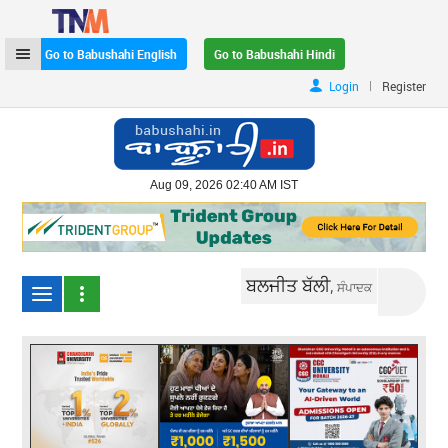
Go to Babushahi English
Go to Babushahi Hindi
|
Login
Register
Aug 09, 2026 02:40 AM IST
ਬਲਜੀਤ ਬੱਲੀ,
ਸੰਪਾਦਕ