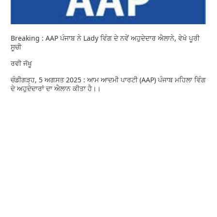
Breaking : AAP ਪੰਜਾਬ ਨੇ Lady ਵਿੰਗ ਦੇ ਨਵੇਂ ਅਹੁਦੇਦਾਰ ਐਲਾਨੇ, ਵੇਖੋ ਪੂਰੀ
ਸੂਚੀ
ਰਵੀ ਜੱਖੂ
ਚੰਡੀਗੜ੍ਹ, 5 ਅਗਸਤ 2025 : ਆਮ ਆਦਮੀ ਪਾਰਟੀ (AAP) ਪੰਜਾਬ ਮਹਿਲਾ ਵਿੰਗ
ਦੇ ਅਹੁਦੇਦਾਰਾਂ ਦਾ ਐਲਾਨ ਕੀਤਾ ਹੈ।।