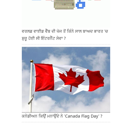
ਵਰਲਡ ਵਾਈਡ ਵੈੱਬ ਦੀ ਖੋਜ ਤੋਂ ਕਿੰਨੇ ਸਾਲ ਬਾਅਦ ਭਾਰਤ 'ਚ
ਸ਼ੁਰੂ ਹੋਈ ਸੀ ਇੰਟਰਨੈੱਟ ਸੇਵਾ ?
ਕਨੇਡੀਅਨ ਕਿਉਂ ਮਨਾਉਂਦੇ ਨੇ 'Canada Flag Day' ?