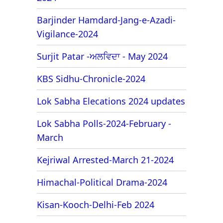
Barjinder Hamdard-Jang-e-Azadi-
Vigilance-2024
Surjit Patar -ਅਲਵਿਦਾ - May 2024
KBS Sidhu-Chronicle-2024
Lok Sabha Elecations 2024 updates
Lok Sabha Polls-2024-February -
March
Kejriwal Arrested-March 21-2024
Himachal-Political Drama-2024
Kisan-Kooch-Delhi-Feb 2024