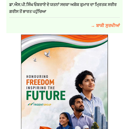
ਡਾ.ਐਸ.ਪੀ.ਸਿੰਘ ਓਬਰਾਏ ਦੇ ਯਤਨਾਂ ਸਦਕਾ ਅਸ਼ੋਕ ਕੁਮਾਰ ਦਾ ਮ੍ਰਿਤਕ ਸਰੀਰ
ਗਰੀਸ ਤੋਂ ਭਾਰਤ ਪਹੁੰਚਿਆ
→ ਬਾਕੀ ਸੁਰਖੀਆਂ