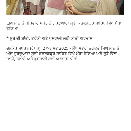
CM ਮਾਨ ਨੇ ਪਰਿਵਾਰ ਸਮੇਤ ਨੇ ਗੁਰਦੁਆਰਾ ਸ੍ਰੀ ਕਤਲਗੜ੍ਹ ਸਾਹਿਬ ਵਿਖੇ ਮੱਥਾ
ਟੇਕਿਆ
* ਸੂਬੇ ਦੀ ਸ਼ਾਂਤੀ, ਤਰੱਕੀ ਅਤੇ ਖੁਸ਼ਹਾਲੀ ਲਈ ਕੀਤੀ ਅਰਦਾਸ
ਚਮਕੌਰ ਸਾਹਿਬ (ਰੋਪੜ), 2 ਅਗਸਤ 2025 - ਮੁੱਖ ਮੰਤਰੀ ਭਗਵੰਤ ਸਿੰਘ ਮਾਨ ਨੇ
ਅੱਜ ਗੁਰਦੁਆਰਾ ਸ੍ਰੀ ਕਤਲਗੜ੍ਹ ਸਾਹਿਬ ਵਿਖੇ ਮੱਥਾ ਟੇਕਿਆ ਅਤੇ ਸੂਬੇ ਵਿੱਚ
ਸ਼ਾਂਤੀ, ਤਰੱਕੀ ਅਤੇ ਖੁਸ਼ਹਾਲੀ ਲਈ ਅਰਦਾਸ ਕੀਤੀ।