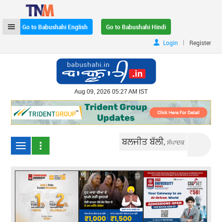
Go to Babushahi English
Go to Babushahi Hindi
|
Login
Register
Aug 09, 2026 05:27 AM IST
ਬਲਜੀਤ ਬੱਲੀ,
ਸੰਪਾਦਕ