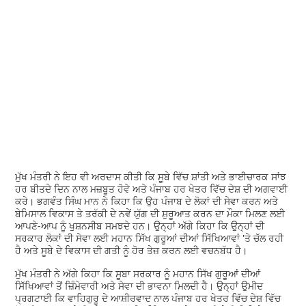
ਮੁੱਖ ਮੰਤਰੀ ਨੇ ਇਹ ਵੀ ਅਰਦਾਸ ਕੀਤੀ ਕਿ ਸੂਬੇ ਵਿੱਚ ਸ਼ਾਂਤੀ ਅਤੇ ਭਾਈਚਾਰਕ ਸਾਂਝ
ਹਰ ਬੀਤਦੇ ਦਿਨ ਨਾਲ ਮਜ਼ਬੂਤ ਹੋਵੇ ਅਤੇ ਪੰਜਾਬ ਹਰ ਖੇਤਰ ਵਿੱਚ ਦੇਸ਼ ਦੀ ਅਗਵਾਈ
ਕਰੇ। ਭਗਵੰਤ ਸਿੰਘ ਮਾਨ ਨੇ ਕਿਹਾ ਕਿ ਉਹ ਪੰਜਾਬ ਦੇ ਲੋਕਾਂ ਦੀ ਸੇਵਾ ਕਰਨ ਅਤੇ
ਬੇਮਿਸਾਲ ਵਿਕਾਸ ਤੇ ਤਰੱਕੀ ਦੇ ਨਵੇਂ ਯੁੱਗ ਦੀ ਸ਼ੁਰੂਆਤ ਕਰਨ ਦਾ ਮੌਕਾ ਮਿਲਣ ਲਈ
ਆਪਣੇ-ਆਪ ਨੂੰ ਖੁਸ਼ਨਸੀਬ ਸਮਝਦੇ ਹਨ। ਉਨ੍ਹਾਂ ਅੱਗੇ ਕਿਹਾ ਕਿ ਉਨ੍ਹਾਂ ਦੀ
ਸਰਕਾਰ ਲੋਕਾਂ ਦੀ ਸੇਵਾ ਲਈ ਮਹਾਨ ਸਿੱਖ ਗੁਰੂਆਂ ਦੀਆਂ ਸਿੱਖਿਆਵਾਂ 'ਤੇ ਚੱਲ ਰਹੀ
ਹੈ ਅਤੇ ਸੂਬੇ ਦੇ ਵਿਕਾਸ ਦੀ ਗਤੀ ਨੂੰ ਹੋਰ ਤੇਜ਼ ਕਰਨ ਲਈ ਵਚਨਬੱਧ ਹੈ।
ਮੁੱਖ ਮੰਤਰੀ ਨੇ ਅੱਗੇ ਕਿਹਾ ਕਿ ਸੂਬਾ ਸਰਕਾਰ ਨੂੰ ਮਹਾਨ ਸਿੱਖ ਗੁਰੂਆਂ ਦੀਆਂ
ਸਿੱਖਿਆਵਾਂ ਤੋਂ ਜ਼ਿੰਮੇਵਾਰੀ ਅਤੇ ਸੇਵਾ ਦੀ ਭਾਵਨਾ ਮਿਲਦੀ ਹੈ। ਉਨ੍ਹਾਂ ਉਮੀਦ
ਪ੍ਰਗਟਾਈ ਕਿ ਵਾਹਿਗੁਰੂ ਦੇ ਆਸ਼ੀਰਵਾਦ ਨਾਲ ਪੰਜਾਬ ਹਰ ਖੇਤਰ ਵਿੱਚ ਦੇਸ਼ ਵਿੱਚ