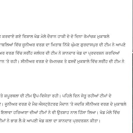
ਕਰਵਾਏ ਗਏ ਵਿਸ਼ਾਲ ਖੇਡ ਮੇਲੇ ਦੌਰਾਨ ਹਾਕੀ ਦੇ ਦੋ ਦਿਨਾ ਰੋਮਾਂਚਕ ਮੁਕਾਬਲੇ
ੁਕਾਬਲਿਆਂ ਵਿੱਚ ਜੂਨੀਅਰ ਵਰਗ ਦਾ ਖ਼ਿਤਾਬ ਨਿੱਕੇ ਘੁੰਮਣ ਗੁਰਦਾਸਪੁਰ ਦੀ ਟੀਮ ਨੇ ਆਪਣੇ
ੀਅਰ ਵਰਗ ਵਿੱਚ ਸਰੀਂਹ ਜਲੰਧਰ ਦੀ ਟੀਮ ਨੇ ਸ਼ਾਨਦਾਰ ਖੇਡ ਦਾ ਪ੍ਰਦਰਸ਼ਨ ਕਰਦਿਆਂ
ਾਨ 'ਤੇ ਰਹੀ। ਸੀਨੀਅਰ ਵਰਗ ਦੇ ਰੋਮਨਚਕ ਤੇ ਫਸਵੇਂ ਮੁਕਬਾਲੇ ਵਿੱਚ ਸਰੀਂਹ ਦੀ ਟੀਮ ਨੇ
ਤੇ ਕਪੂਰਥਲਾ ਦੀ ਟੀਮ ਉਪ-ਵਿਜੇਤਾ ਰਹੀ। ਪਹਿਲੇ ਦਿਨ ਜੇਤੂ ਰਹੀਆਂ ਟੀਮਾਂ ਦੇ
। ਜੂਨੀਅਰ ਵਰਗ ਦੇ ਮੈਚ ਐਸਟ੍ਰੋਟਰਫ ਮੈਦਾਨ 'ਤੇ ਜਦਕਿ ਸੀਨੀਅਰ ਵਰਗ ਦੇ ਮੁਕਾਬਲੇ
 ਤੋਂ ਇਲਾਵਾ ਹਰਿਆਣਾ ਦੀਆਂ ਟੀਮਾਂ ਨੇ ਵੀ ਉਤਸ਼ਾਹ ਨਾਲ ਹਿੱਸਾ ਲਿਆ। ਖੇਡ ਮੇਲੇ ਵਿੱਚ
ਾਂ ਨੇ ਭਾਗ ਲੈ ਕੇ ਆਪਣੀ ਖੇਡ ਕਲਾ ਦਾ ਸ਼ਾਨਦਾਰ ਪ੍ਰਦਰਸ਼ਨ ਕੀਤਾ।