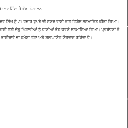
ਾ ਰਹਿੰਦਾ ਹੈ ਵੱਡਾ ਯੋਗਦਾਨ
ਵਿੰਦਰ ਸਿੰਘ ਨੂੰ 71 ਹਜ਼ਾਰ ਰੁਪਏ ਦੀ ਨਕਦ ਰਾਸ਼ੀ ਨਾਲ ਵਿਸ਼ੇਸ਼ ਸਨਮਾਨਿਤ ਕੀਤਾ ਗਿਆ।
ਜ਼ਾਈ ਲਈ ਜੇਤੂ ਖਿਡਾਰੀਆਂ ਨੂੰ ਹਾਕੀਆਂ ਭੇਟ ਕਰਕੇ ਸਨਮਾਨਿਆ ਗਿਆ। ਪ੍ਰਬੰਧਕਾਂ ਨੇ
ਈਚਾਰੇ ਦਾ ਹਮੇਸ਼ਾ ਵੱਡਾ ਅਤੇ ਸ਼ਲਾਘਾਯੋਗ ਯੋਗਦਾਨ ਰਹਿੰਦਾ ਹੈ।