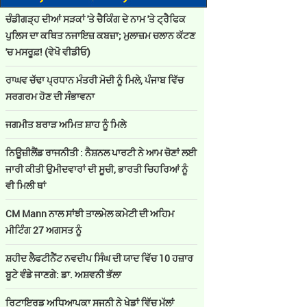
ਚੰਡੀਗੜ੍ਹ ਦੀਆਂ ਸੜਕਾਂ 'ਤੇ ਚੈਕਿੰਗ ਦੇ ਨਾਮ 'ਤੇ ਟ੍ਰੈਫਿਕ
ਪੁਲਿਸ ਦਾ ਕਥਿਤ ਨਜਾਇਜ਼ ਕਬਜ਼ਾ; ਮੁਲਾਜ਼ਮ ਚਲਾਨ ਕੱਟਣ
'ਚ ਮਸਰੂਫ਼! (ਵੇਖੋ ਵੀਡੀਓ)
ਰਾਘਵ ਚੱਢਾ ਪ੍ਰਧਾਨ ਮੰਤਰੀ ਮੋਦੀ ਨੂੰ ਮਿਲੇ, ਪੰਜਾਬ ਵਿੱਚ
ਸਰਗਰਮ ਹੋਣ ਦੀ ਸੰਭਾਵਨਾ
ਜਗਮੀਤ ਬਰਾੜ ਅਮਿਤ ਸ਼ਾਹ ਨੂੰ ਮਿਲੇ
ਨਿਊਜ਼ੀਲੈਂਡ ਰਾਜਨੀਤੀ : ਨੈਸ਼ਨਲ ਪਾਰਟੀ ਨੇ ਆਮ ਚੋਣਾਂ ਲਈ
ਜਾਰੀ ਕੀਤੀ ਉਮੀਦਵਾਰਾਂ ਦੀ ਸੂਚੀ, ਭਾਰਤੀ ਚਿਹਰਿਆਂ ਨੂੰ
ਵੀ ਮਿਲੀ ਥਾਂ
CM Mann ਨਾਲ ਸਾਂਝੀ ਤਾਲਮੇਲ ਕਮੇਟੀ ਦੀ ਅਹਿਮ
ਮੀਟਿੰਗ 27 ਅਗਸਤ ਨੂੰ
ਸ਼ਹੀਦ ਲੈਫਟੀਨੈਂਟ ਨਵਦੀਪ ਸਿੰਘ ਦੀ ਯਾਦ ਵਿੱਚ 10 ਹਜ਼ਾਰ
ਬੂਟੇ ਵੰਡੇ ਜਾਣਗੇ: ਡਾ. ਅਸ਼ਵਨੀ ਭੱਲਾ
ਰਿਟਾਇਰਡ ਅਧਿਆਪਕਾ ਸਜਨੀ ਨੇ ਖੇਡਾਂ ਵਿੱਚ ਮੱਲਾਂ