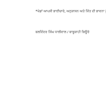
*ਖੇਡਾਂ ਆਪਸੀ ਭਾਈਚਾਰੇ, ਅਨੁਸ਼ਾਸਨ ਅਤੇ ਜਿੱਤ ਦੀ ਭਾਵਨਾ 
ਬਲਵਿੰਦਰ ਸਿੰਘ ਧਾਲੀਵਾਲ / ਬਾਬੂਸ਼ਾਹੀ ਬਿਊਰੋ