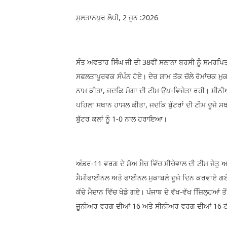
ਸੁਲਤਾਨਪੁਰ ਲੋਧੀ, 2 ਜੂਨ :2026
ਸੰਤ ਅਵਤਾਰ ਸਿੰਘ ਜੀ ਦੀ 38ਵੀਂ ਸਲਾਨਾ ਬਰਸੀ ਨੂੰ ਸਮਰਪਿਤ 
ਸਫਲਤਾਪੂਰਵਕ ਸੰਪੰਨ ਹੋਏ। ਦੇਰ ਸ਼ਾਮ ਤੱਕ ਚੱਲੇ ਰੋਮਾਂਚਕ ਮ
ਨਾਮ ਕੀਤਾ, ਜਦਕਿ ਮੋਗਾ ਦੀ ਟੀਮ ਉਪ-ਵਿਜੇਤਾ ਰਹੀ। ਸੀਨ
ਪਹਿਲਾ ਸਥਾਨ ਹਾਸਲ ਕੀਤਾ, ਜਦਕਿ ਬੁੱਟਰਾਂ ਦੀ ਟੀਮ ਦੂਜੇ ਸਥ
ਬੁੱਟਰ ਕਲਾਂ ਨੂੰ 1-0 ਨਾਲ ਹਰਾਇਆ।
ਅੰਡਰ-11 ਵਰਗ ਦੇ ਸ਼ੋਅ ਮੈਚ ਵਿੱਚ ਸੀਚੇਵਾਲ ਦੀ ਟੀਮ ਜੇਤੂ ਅ
ਸੈਮੀਫਾਈਨਲ ਅਤੇ ਫਾਈਨਲ ਮੁਕਾਬਲੇ ਦੂਜੇ ਦਿਨ ਕਰਵਾਏ ਗਏ
ਕੱਚੇ ਮੈਦਾਨ ਵਿੱਚ ਖੇਡੇ ਗਏ। ਪੰਜਾਬ ਦੇ ਵੱਖ-ਵੱਖ ਜ਼ਿਿਲ੍ਹਆਂ
ਜੂਨੀਅਰ ਵਰਗ ਦੀਆਂ 16 ਅਤੇ ਸੀਨੀਅਰ ਵਰਗ ਦੀਆਂ 16 ਟੀਮ