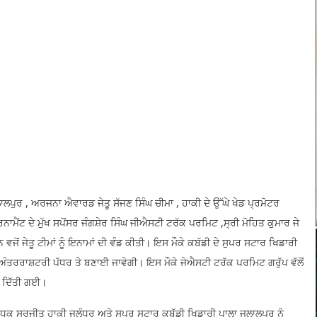
ਲਪੁਰ , ਅਰਜਨਾ ਐਵਾਰਡ ਜੇਤੂ ਸੱਜਣ ਸਿੰਘ ਚੀਮਾ , ਹਾਕੀ ਦੇ ਉੱਘੇ ਖੇਡ ਪ੍ਰਮੋਟਰ
ਨਾਮੈਂਟ ਦੇ ਮੁੱਖ ਸਪੋਂਸਰ ਜੰਗਸ਼ੇਰ ਸਿੰਘ ਜੀਐਸਟੀ ਟਰੱਕ ਪਰਮਿਟ ,ਸ੍ਰੀ ਮੋਹਿਤ ਕੁਮਾਰ ਜੇ
ਜੋਂ ਜੇਤੂ ਟੀਮਾਂ ਨੂੰ ਇਨਾਮਾਂ ਦੀ ਵੰਡ ਕੀਤੀ। ਇਸ ਮੌਕੇ ਕਬੱਡੀ ਦੇ ਸੁਪਰ ਸਟਾਰ ਖਿਡਾਰੀ
ਤਰਰਾਸ਼ਟਰੀ ਪੱਧਰ ਤੇ ਬਣਾਈ ਜਾਵੇਗੀ। ਇਸ ਮੌਕੇ ਜੇਐਸਟੀ ਟਰੱਕ ਪਰਮਿਟ ਗਰੁੱਪ ਵੱਲੋਂ
ੀ ਦਿੱਤੀ ਗਈ।
੍ਰਬੰਧਕ ਸਰਜੀਤ ਹਾਕੀ ਜਲੰਧਰ ਅਤੇ ਸੁਪਰ ਸਟਾਰ ਕਬੱਡੀ ਖਿਡਾਰੀ ਪਾਲਾ ਜਲਾਲਪੁਰ ਨੂੰ