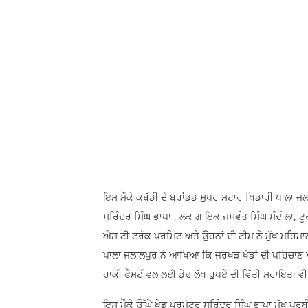
ਇਸ ਮੌਕੇ ਕਬੱਡੀ ਦੇ ਬਰਾਂਡਡ ਸੁਪਰ ਸਟਾਰ ਖਿਡਾਰੀ ਪਾਲਾ ਜਲਾ
ਸੁਰਿੰਦਰ ਸਿੰਘ ਭਾਪਾ , ਲੋਕ ਗਾਇਕ ਜਸਵੰਤ ਸਿੰਘ ਸੰਦੀਲਾ, ਟੂਰ
ਐਸ ਟੀ ਟਰੱਕ ਪਰਮਿਟ ਅਤੇ ਉਹਨਾਂ ਦੀ ਟੀਮ ਨੇ ਮੁੱਖ ਮਹਿਮਾਨ ਵ
ਪਾਲਾ ਜਲਾਲਪੁਰ ਨੇ ਆਖਿਆ ਕਿ ਜਰਖੜ ਖੇਡਾਂ ਦੀ ਪਹਿਚਾਣ ਅੰ
ਹਾਕੀ ਫੈਸਟੀਵਲ ਲਈ ਡੇਢ ਲੱਖ ਰੁਪਏ ਦੀ ਵਿੱਤੀ ਸਹਾਇਤਾ ਵ
ਇਸ ਮੌਕੇ ਉੱਘੇ ਖੇਡ ਪ੍ਰਮੋਟਰ ਸੁਰਿੰਦਰ ਸਿੰਘ ਭਾਪਾ ਮੁੱਖ ਪ