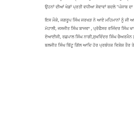
ਉਹਨਾਂ ਦੀਆਂ ਖੇਡਾਂ ਪ੍ਰਤੀ ਵਧੀਆ ਸੇਵਾਵਾਂ ਬਦਲੇ "ਪੰਜਾਬ
ਇਸ ਮੌਕੇ, ਜਗਰੂਪ ਸਿੰਘ ਜਰਖੜ ਨੇ ਆਏ ਮਹਿਮਾਨਾਂ ਨੂੰ ਜੀ
ਮੋਹਾਲੀ, ਜਸਜੀਤ ਸਿੰਘ ਬਾਜਵਾ , ਪ੍ਰੋਫੈਸਰ ਰਜਿੰਦਰ ਸਿੰ
ਏਆਈਜੀ, ਰਛਪਾਲ ਸਿੰਘ ਨਾਗੀ,ਸੁਖਵਿੰਦਰ ਸਿੰਘ ਚੈਅਰਮੈਨ ਲ
ਬਲਜੀਤ ਸਿੰਘ ਬਿੱਟੂ ਗਿੱਲ ਆਦਿ ਹੋਰ ਪ੍ਰਬੰਧਕ ਵਿਸ਼ੇਸ਼ ਤੌਰ 