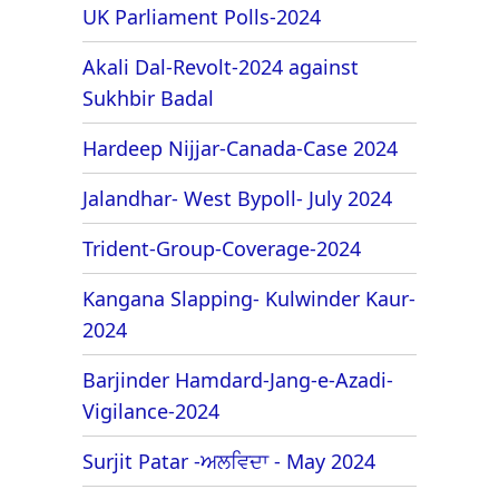
UK Parliament Polls-2024
Akali Dal-Revolt-2024 against
Sukhbir Badal
Hardeep Nijjar-Canada-Case 2024
Jalandhar- West Bypoll- July 2024
Trident-Group-Coverage-2024
Kangana Slapping- Kulwinder Kaur-
2024
Barjinder Hamdard-Jang-e-Azadi-
Vigilance-2024
Surjit Patar -ਅਲਵਿਦਾ - May 2024