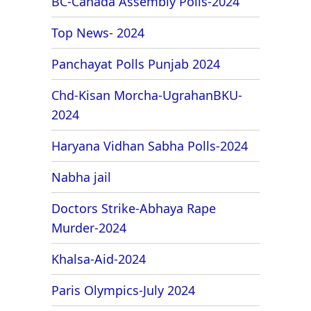
BC-Canada Assembly Polls-2024
Top News- 2024
Panchayat Polls Punjab 2024
Chd-Kisan Morcha-UgrahanBKU-
2024
Haryana Vidhan Sabha Polls-2024
Nabha jail
Doctors Strike-Abhaya Rape
Murder-2024
Khalsa-Aid-2024
Paris Olympics-July 2024