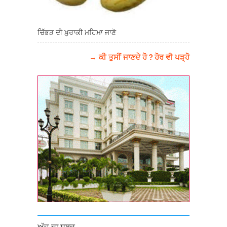
ਚਿੱਭੜ ਦੀ ਖ਼ੁਰਾਕੀ ਮਹਿਮਾ ਜਾਣੋ
→ ਕੀ ਤੁਸੀਂ ਜਾਣਦੇ ਹੋ ? ਹੋਰ ਵੀ ਪੜ੍ਹੋ
ਅੱਜ ਦਾ ਸ਼ਬਦ