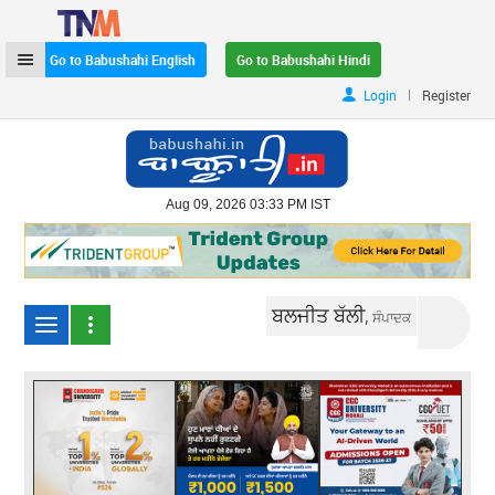
Go to Babushahi English
Go to Babushahi Hindi
|
Login
Register
Aug 09, 2026 03:33 PM IST
ਬਲਜੀਤ ਬੱਲੀ,
ਸੰਪਾਦਕ