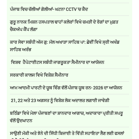
ਪੰਜਾਬ ਵਿਚ ਚੱਲੀਆਂ ਗੋਲੀਆਂ- ਘਟਨਾ CCTV 'ਚ ਕੈਦ
ਗੁਰੂ ਨਾਨਕ ਮਿਸ਼ਨ ਹਸਪਤਾਲ ਢਾਹਾਂ ਕਲੇਰਾਂ ਵਿਖੇ ਚਮੜੀ ਦੇ ਰੋਗਾਂ ਦਾ ਮੁਫ਼ਤ
ਚੈਕਅੱਪ ਕੈਂਪ ਲੱਗਾ
ਕਾਰ ਸੇਵਾ ਸਬੰਧੀ ਅੱਜ ਗੁ: ਮੱਲ ਅਖਾੜਾ ਸਾਹਿਬ ਪਾ: ਛੇਵੀਂ ਵਿਖੇ ਸ੍ਰੀ ਅਖੰਡ
ਸਾਹਿਬ ਅਰੰਭ
ਵਿਸ਼ਵ ਹੈਪੇਟਾਈਟਸ ਸਬੰਧੀ ਜਾਗਰੂਕਤਾ ਸੈਮੀਨਾਰ ਦਾ ਆਯੋਜਨ
ਸਰਕਾਰੀ ਕਾਲਜ ਵਿਖੇ ਵਿਸ਼ੇਸ਼ ਸੈਮੀਨਾਰ
ਆਮ ਆਦਮੀ ਪਾਰਟੀ ਦੇ ਯੂਥ ਵਿੰਗ ਵੱਲੋਂ ਪੰਜਾਬ ਯੂਥ ਰਨ- 2026 ਦਾ ਆਯੋਜਨ
21, 22 ਅਤੇ 23 ਅਗਸਤ ਨੂੰ ਵਿਸ਼ੇਸ਼ ਲੋਕ ਅਦਾਲਤ ਲਗਾਈ ਜਾਵੇਗੀ
ਬਠਿੰਡਾ ਵਿਖੇ ਮੇਲਾ ਪੰਜਾਬਣਾਂ ਦਾ ਸ਼ਾਨਦਾਰ ਆਗਾਜ਼, ਅਦਾਕਾਰਾ ਪ੍ਰੀਤੀ ਸਪਰੂ
ਵੱਲੋਂ ਉਦਘਾਟਨ
ਸਾਉਣੀ ਮੱਕੀ ਅਤੇ ਝੋਨੇ ਦੀ ਸਿੱਧੀ ਬਿਜਾਈ ਤੇ ਵਿੱਤੀ ਸਹਾਇਤਾ ਲੈਣ ਲਈ ਫਸਲਾਂ