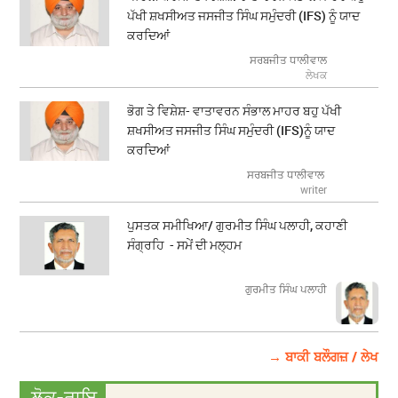
ਪੱਖੀ ਸ਼ਖਸੀਅਤ ਜਸਜੀਤ ਸਿੰਘ ਸਮੁੰਦਰੀ (IFS) ਨੂੰ ਯਾਦ
ਕਰਦਿਆਂ
ਸਰਬਜੀਤ ਧਾਲੀਵਾਲ
ਲੇਖਕ
ਭੋਗ ਤੇ ਵਿਸ਼ੇਸ਼- ਵਾਤਾਵਰਨ ਸੰਭਾਲ ਮਾਹਰ ਬਹੁ ਪੱਖੀ
ਸ਼ਖਸੀਅਤ ਜਸਜੀਤ ਸਿੰਘ ਸਮੁੰਦਰੀ (IFS)ਨੂੰ ਯਾਦ
ਕਰਦਿਆਂ
ਸਰਬਜੀਤ ਧਾਲੀਵਾਲ
writer
ਪੁਸਤਕ ਸਮੀਖਿਆ/ ਗੁਰਮੀਤ ਸਿੰਘ ਪਲਾਹੀ, ਕਹਾਣੀ
ਸੰਗ੍ਰਹਿ - ਸਮੇਂ ਦੀ ਮਲ੍ਹਮ
ਗੁਰਮੀਤ ਸਿੰਘ ਪਲਾਹੀ
→ ਬਾਕੀ ਬਲੌਗਜ਼ / ਲੇਖ
ਲੋਕ-ਰਾਇ