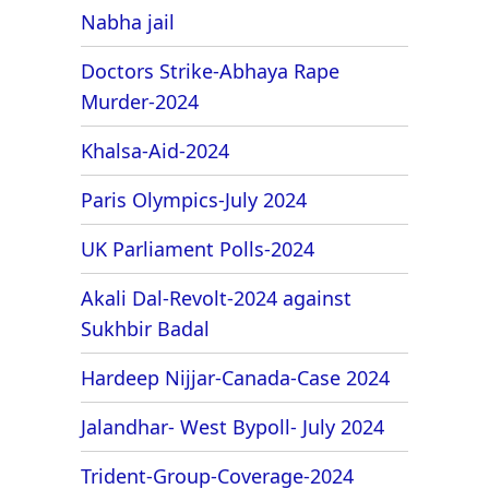
Nabha jail
Doctors Strike-Abhaya Rape
Murder-2024
Khalsa-Aid-2024
Paris Olympics-July 2024
UK Parliament Polls-2024
Akali Dal-Revolt-2024 against
Sukhbir Badal
Hardeep Nijjar-Canada-Case 2024
Jalandhar- West Bypoll- July 2024
Trident-Group-Coverage-2024