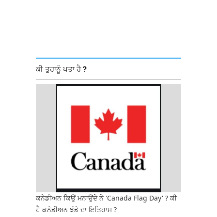
ਕੀ ਤੁਹਾਨੂੰ ਪਤਾ ਹੈ ?
ਕਨੇਡੀਅਨ ਕਿਉਂ ਮਨਾਉਂਦੇ ਨੇ 'Canada Flag Day' ? ਕੀ
ਹੈ ਕਨੇਡੀਅਨ ਝੰਡੇ ਦਾ ਇਤਿਹਾਸ ?