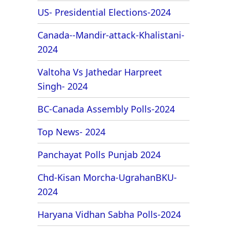
US- Presidential Elections-2024
Canada--Mandir-attack-Khalistani-
2024
Valtoha Vs Jathedar Harpreet
Singh- 2024
BC-Canada Assembly Polls-2024
Top News- 2024
Panchayat Polls Punjab 2024
Chd-Kisan Morcha-UgrahanBKU-
2024
Haryana Vidhan Sabha Polls-2024