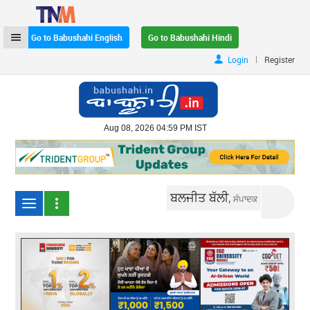
Go to Babushahi English
Go to Babushahi Hindi
|
Login
Register
Aug 08, 2026 04:59 PM IST
ਬਲਜੀਤ ਬੱਲੀ,
ਸੰਪਾਦਕ