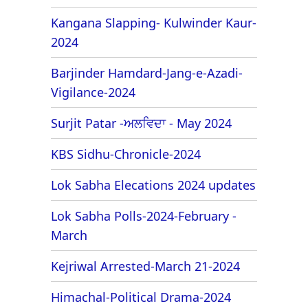
Kangana Slapping- Kulwinder Kaur-
2024
Barjinder Hamdard-Jang-e-Azadi-
Vigilance-2024
Surjit Patar -ਅਲਵਿਦਾ - May 2024
KBS Sidhu-Chronicle-2024
Lok Sabha Elecations 2024 updates
Lok Sabha Polls-2024-February -
March
Kejriwal Arrested-March 21-2024
Himachal-Political Drama-2024