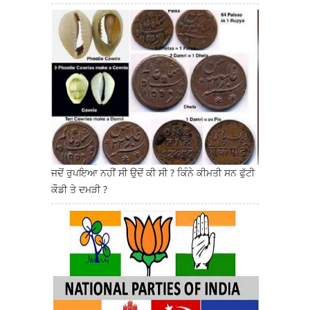
ਜਦੋਂ ਰੁਪਇਆ ਨਹੀਂ ਸੀ ਉਦੋਂ ਕੀ ਸੀ ? ਕਿੰਨੇ ਕੀਮਤੀ ਸਨ ਫੁੱਟੀ
ਕੌਡੀ ਤੇ ਦਮੜੀ ?