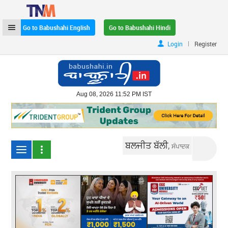
Go to Babushahi English
Go to Babushahi Hindi
|
Login
Register
Aug 08, 2026 11:52 PM IST
ਬਲਜੀਤ ਬੱਲੀ,
ਸੰਪਾਦਕ