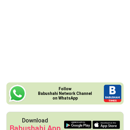
Follow
Babushahi Network Channel
on WhatsApp
Download
Babushahi App