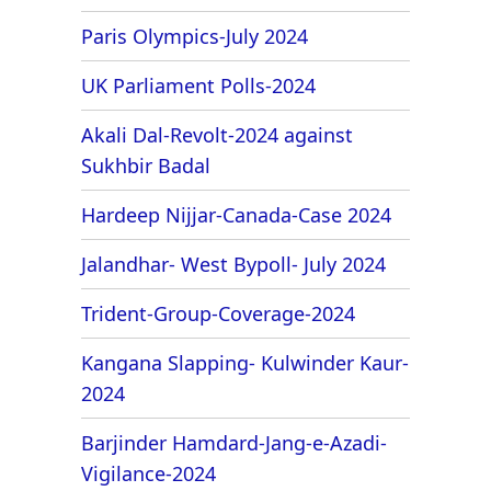
Paris Olympics-July 2024
UK Parliament Polls-2024
Akali Dal-Revolt-2024 against
Sukhbir Badal
Hardeep Nijjar-Canada-Case 2024
Jalandhar- West Bypoll- July 2024
Trident-Group-Coverage-2024
Kangana Slapping- Kulwinder Kaur-
2024
Barjinder Hamdard-Jang-e-Azadi-
Vigilance-2024