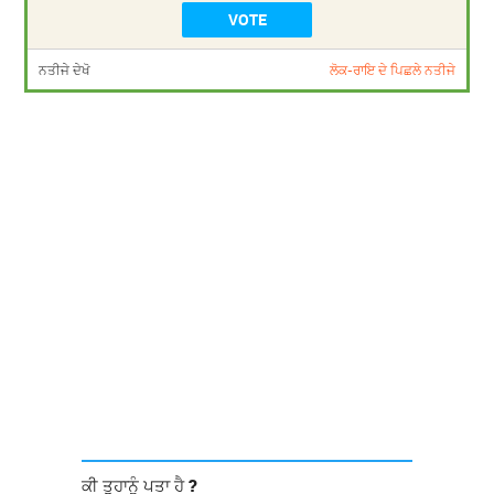
ਨਤੀਜੇ ਦੇਖੋ
ਲੋਕ-ਰਾਇ ਦੇ ਪਿਛਲੇ ਨਤੀਜੇ
ਕੀ ਤੁਹਾਨੂੰ ਪਤਾ ਹੈ ?