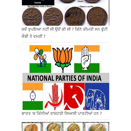
ਜਦੋਂ ਰੁਪਇਆ ਨਹੀਂ ਸੀ ਉਦੋਂ ਕੀ ਸੀ ? ਕਿੰਨੇ ਕੀਮਤੀ ਸਨ ਫੁੱਟੀ
ਕੌਡੀ ਤੇ ਦਮੜੀ ?
ਭਾਰਤ 'ਚ ਕਿੰਨੀਆਂ ਰਾਸ਼ਟਰੀ ਸਿਆਸੀ ਪਾਰਟੀਆਂ ਹਨ ?