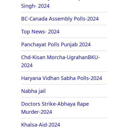
Singh- 2024
BC-Canada Assembly Polls-2024
Top News- 2024
Panchayat Polls Punjab 2024
Chd-Kisan Morcha-UgrahanBKU-
2024
Haryana Vidhan Sabha Polls-2024
Nabha jail
Doctors Strike-Abhaya Rape
Murder-2024
Khalsa-Aid-2024