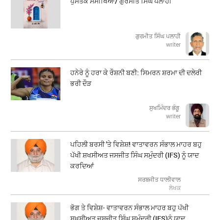
ਪੁਸਤਕ ਸਮੀਖਿਆ/ ਗੁਰਮੀਤ ਸਿੰਘ ਪਲਾਹੀ
ਗੁਰਮੀਤ ਸਿੰਘ ਪਲਾਹੀ
writer
ਹਨੇਰੇ ਨੂੰ ਹਰਾ ਕੇ ਰੌਸ਼ਨੀ ਬਣੀ: ਸਿਮਰਨ ਸ਼ਰਮਾ ਦੀ ਦਲੇਰੀ
ਭਰੀ ਦੌੜ
ਸੁਖਮਿੰਦਰ ਭੰਗੂ
writer
ਪਹਿਲੀ ਬਰਸੀ 'ਤੇ ਵਿਸ਼ੇਸ਼! ਵਾਤਾਵਰਨ ਸੰਭਾਲ ਮਾਹਰ ਬਹੁ
ਪੱਖੀ ਸ਼ਖਸੀਅਤ ਜਸਜੀਤ ਸਿੰਘ ਸਮੁੰਦਰੀ (IFS) ਨੂੰ ਯਾਦ
ਕਰਦਿਆਂ
ਸਰਬਜੀਤ ਧਾਲੀਵਾਲ
ਲੇਖਕ
ਭੋਗ ਤੇ ਵਿਸ਼ੇਸ਼- ਵਾਤਾਵਰਨ ਸੰਭਾਲ ਮਾਹਰ ਬਹੁ ਪੱਖੀ
ਸ਼ਖਸੀਅਤ ਜਸਜੀਤ ਸਿੰਘ ਸਮੁੰਦਰੀ (IFS)ਨੂੰ ਯਾਦ