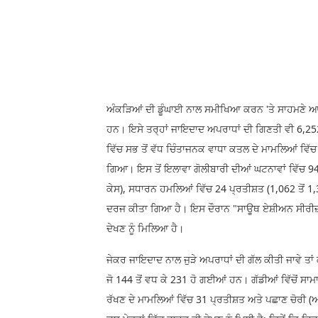
ਅੰਕੜਿਆਂ ਦੀ ਡੂੰਘਾਈ ਨਾਲ ਸਮੀਖਿਆ ਕਰਨ 'ਤੇ ਸਾਹਮਣੇ ਆਇਆ 
ਹਨ। ਇਸੇ ਤਰ੍ਹਾਂ ਜਾਇਦਾਦ ਅਪਰਾਧਾਂ ਦੀ ਗਿਣਤੀ ਵੀ 6,252 ਤ
ਵਿੱਚ ਸਭ ਤੋਂ ਵੱਧ ਚਿੰਤਾਜਨਕ ਵਾਧਾ ਕਤਲ ਦੇ ਮਾਮਲਿਆਂ ਵਿੱਚ
ਗਿਆ। ਇਸ ਤੋਂ ਇਲਾਵਾ ਗੋਲੀਬਾਰੀ ਦੀਆਂ ਘਟਨਾਵਾਂ ਵਿੱਚ 94 ਪ
ਕੇਸ), ਸਧਾਰਨ ਹਮਲਿਆਂ ਵਿੱਚ 24 ਪ੍ਰਤੀਸ਼ਤ (1,062 ਤੋਂ 1,
ਦਰਜ ਕੀਤਾ ਗਿਆ ਹੈ। ਇਸ ਦੌਰਾਨ "ਸਾਊਥ ਏਸ਼ੀਅਨ ਸੀਰੀਜ਼" ਦ
ਦੇਖਣ ਨੂੰ ਮਿਲਿਆ ਹੈ।
ਜੇਕਰ ਜਾਇਦਾਦ ਨਾਲ ਜੁੜੇ ਅਪਰਾਧਾਂ ਦੀ ਗੱਲ ਕੀਤੀ ਜਾਵੇ ਤਾ
ਜੋ 144 ਤੋਂ ਵਧ ਕੇ 231 ਹੋ ਗਈਆਂ ਹਨ। ਗੱਡੀਆਂ ਵਿੱਚੋਂ ਸਾਮ
ਰੱਖਣ ਦੇ ਮਾਮਲਿਆਂ ਵਿੱਚ 31 ਪ੍ਰਤੀਸ਼ਤ ਅਤੇ ਪਛਾਣ ਚੋਰੀ (ਆ