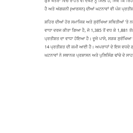
ਕੁਝ ਖੇਤਰਾਂ ਵਿੱਚ ਰਾਹਤ ਵੀ ਦੇਖਣ ਨੂੰ ਮਿਲੀ ਹੈ; ਜਿਵੇਂ ਕਿ
ਹੈ ਅਤੇ ਅੱਗਜ਼ਨੀ (ਆਰਸਨ) ਦੀਆਂ ਘਟਨਾਵਾਂ ਵੀ ਪੰਜ ਪ੍ਰਤ
ਸ਼ਹਿਰ ਦੀਆਂ ਹੋਰ ਸਮਾਜਿਕ ਅਤੇ ਸੁਰੱਖਿਆ ਸਥਿਤੀਆਂ 'ਤੇ ਨ
ਵਾਧਾ ਦਰਜ ਕੀਤਾ ਗਿਆ ਹੈ, ਜੋ 1,385 ਤੋਂ ਵਧ ਕੇ 1,881 ਤੱ
ਪ੍ਰਤੀਸ਼ਤ ਦਾ ਵਾਧਾ ਹੋਇਆ ਹੈ। ਦੂਜੇ ਪਾਸੇ, ਸੜਕ ਸੁਰੱਖਿਆ 
14 ਪ੍ਰਤੀਸ਼ਤ ਦੀ ਕਮੀ ਆਈ ਹੈ। ਅਪਰਾਧਾਂ ਦੇ ਇਸ ਵਧਦੇ ਗ
ਘਟਨਾਵਾਂ ਨੇ ਸਥਾਨਕ ਪ੍ਰਸ਼ਾਸਨ ਅਤੇ ਪੁਲਿਸਿੰਗ ਢਾਂਚੇ ਦੇ ਸ