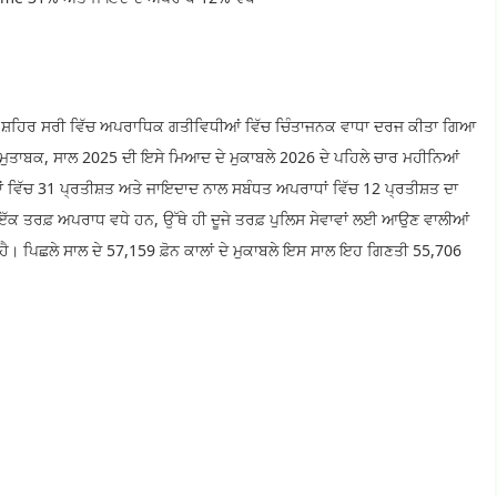
ਪ੍ਰਮੁੱਖ ਸ਼ਹਿਰ ਸਰੀ ਵਿੱਚ ਅਪਰਾਧਿਕ ਗਤੀਵਿਧੀਆਂ ਵਿੱਚ ਚਿੰਤਾਜਨਕ ਵਾਧਾ ਦਰਜ ਕੀਤਾ ਗਿਆ
ਿਆਂ ਮੁਤਾਬਕ, ਸਾਲ 2025 ਦੀ ਇਸੇ ਮਿਆਦ ਦੇ ਮੁਕਾਬਲੇ 2026 ਦੇ ਪਹਿਲੇ ਚਾਰ ਮਹੀਨਿਆਂ
ਾਧਾਂ ਵਿੱਚ 31 ਪ੍ਰਤੀਸ਼ਤ ਅਤੇ ਜਾਇਦਾਦ ਨਾਲ ਸਬੰਧਤ ਅਪਰਾਧਾਂ ਵਿੱਚ 12 ਪ੍ਰਤੀਸ਼ਤ ਦਾ
ਇੱਕ ਤਰਫ਼ ਅਪਰਾਧ ਵਧੇ ਹਨ, ਉੱਥੇ ਹੀ ਦੂਜੇ ਤਰਫ਼ ਪੁਲਿਸ ਸੇਵਾਵਾਂ ਲਈ ਆਉਣ ਵਾਲੀਆਂ
 ਹੈ। ਪਿਛਲੇ ਸਾਲ ਦੇ 57,159 ਫ਼ੋਨ ਕਾਲਾਂ ਦੇ ਮੁਕਾਬਲੇ ਇਸ ਸਾਲ ਇਹ ਗਿਣਤੀ 55,706