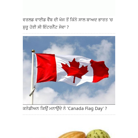
ਵਰਲਡ ਵਾਈਡ ਵੈੱਬ ਦੀ ਖੋਜ ਤੋਂ ਕਿੰਨੇ ਸਾਲ ਬਾਅਦ ਭਾਰਤ 'ਚ
ਸ਼ੁਰੂ ਹੋਈ ਸੀ ਇੰਟਰਨੈੱਟ ਸੇਵਾ ?
ਕਨੇਡੀਅਨ ਕਿਉਂ ਮਨਾਉਂਦੇ ਨੇ 'Canada Flag Day' ?