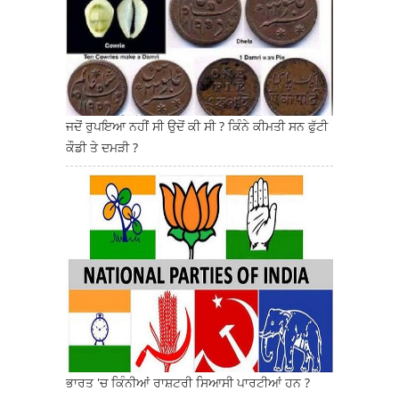
ਜਦੋਂ ਰੁਪਇਆ ਨਹੀਂ ਸੀ ਉਦੋਂ ਕੀ ਸੀ ? ਕਿੰਨੇ ਕੀਮਤੀ ਸਨ ਫੁੱਟੀ
ਕੌਡੀ ਤੇ ਦਮੜੀ ?
ਭਾਰਤ 'ਚ ਕਿੰਨੀਆਂ ਰਾਸ਼ਟਰੀ ਸਿਆਸੀ ਪਾਰਟੀਆਂ ਹਨ ?