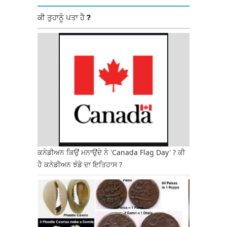
ਕੀ ਤੁਹਾਨੂੰ ਪਤਾ ਹੈ ?
ਕਨੇਡੀਅਨ ਕਿਉਂ ਮਨਾਉਂਦੇ ਨੇ 'Canada Flag Day' ? ਕੀ
ਹੈ ਕਨੇਡੀਅਨ ਝੰਡੇ ਦਾ ਇਤਿਹਾਸ ?