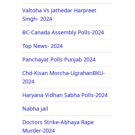
Valtoha Vs Jathedar Harpreet
Singh- 2024
BC-Canada Assembly Polls-2024
Top News- 2024
Panchayat Polls Punjab 2024
Chd-Kisan Morcha-UgrahanBKU-
2024
Haryana Vidhan Sabha Polls-2024
Nabha jail
Doctors Strike-Abhaya Rape
Murder-2024