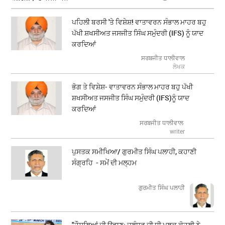
ਪਹਿਲੀ ਬਰਸੀ 'ਤੇ ਵਿਸ਼ੇਸ਼! ਵਾਤਾਵਰਨ ਸੰਭਾਲ ਮਾਹਰ ਬਹੁ
ਪੱਖੀ ਸ਼ਖਸੀਅਤ ਜਸਜੀਤ ਸਿੰਘ ਸਮੁੰਦਰੀ (IFS) ਨੂੰ ਯਾਦ
ਕਰਦਿਆਂ
ਸਰਬਜੀਤ ਧਾਲੀਵਾਲ
ਲੇਖਕ
ਭੋਗ ਤੇ ਵਿਸ਼ੇਸ਼- ਵਾਤਾਵਰਨ ਸੰਭਾਲ ਮਾਹਰ ਬਹੁ ਪੱਖੀ
ਸ਼ਖਸੀਅਤ ਜਸਜੀਤ ਸਿੰਘ ਸਮੁੰਦਰੀ (IFS)ਨੂੰ ਯਾਦ
ਕਰਦਿਆਂ
ਸਰਬਜੀਤ ਧਾਲੀਵਾਲ
writer
ਪੁਸਤਕ ਸਮੀਖਿਆ/ ਗੁਰਮੀਤ ਸਿੰਘ ਪਲਾਹੀ, ਕਹਾਣੀ
ਸੰਗ੍ਰਹਿ - ਸਮੇਂ ਦੀ ਮਲ੍ਹਮ
ਗੁਰਮੀਤ ਸਿੰਘ ਪਲਾਹੀ
"ਹੌਸਲਿਆਂ ਦੀ ਉਡਾਣ: ਜਲੰਧਰ ਦੀ ਧੀ ਪਲਕ ਕੋਹਲੀ ਨੇ