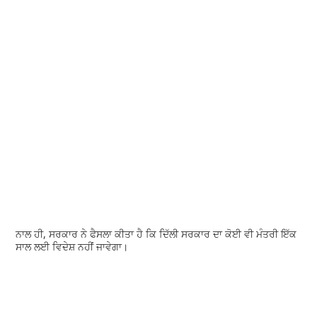
ਨਾਲ ਹੀ, ਸਰਕਾਰ ਨੇ ਫੈਸਲਾ ਕੀਤਾ ਹੈ ਕਿ ਦਿੱਲੀ ਸਰਕਾਰ ਦਾ ਕੋਈ ਵੀ ਮੰਤਰੀ ਇੱਕ
ਸਾਲ ਲਈ ਵਿਦੇਸ਼ ਨਹੀਂ ਜਾਵੇਗਾ।