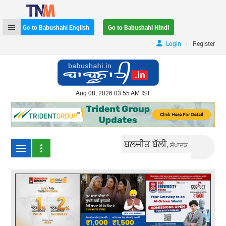
Go to Babushahi English
Go to Babushahi Hindi
|
Login
Register
Aug 08, 2026 03:55 AM IST
ਬਲਜੀਤ ਬੱਲੀ,
ਸੰਪਾਦਕ