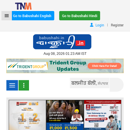
Go to Babushahi English
Go to Babushahi Hindi
|
Login
Register
Aug 08, 2026 01:23 AM IST
ਬਲਜੀਤ ਬੱਲੀ,
ਸੰਪਾਦਕ