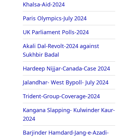
Khalsa-Aid-2024
Paris Olympics-July 2024
UK Parliament Polls-2024
Akali Dal-Revolt-2024 against
Sukhbir Badal
Hardeep Nijjar-Canada-Case 2024
Jalandhar- West Bypoll- July 2024
Trident-Group-Coverage-2024
Kangana Slapping- Kulwinder Kaur-
2024
Barjinder Hamdard-Jang-e-Azadi-