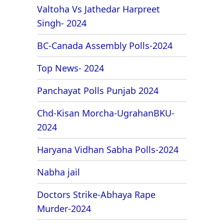
Valtoha Vs Jathedar Harpreet
Singh- 2024
BC-Canada Assembly Polls-2024
Top News- 2024
Panchayat Polls Punjab 2024
Chd-Kisan Morcha-UgrahanBKU-
2024
Haryana Vidhan Sabha Polls-2024
Nabha jail
Doctors Strike-Abhaya Rape
Murder-2024