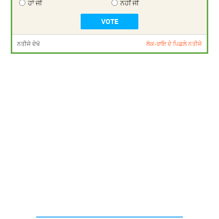
ਹਾਂ ਜੀ
ਨਹੀਂ ਜੀ
ਨਤੀਜੇ ਦੇਖੋ
ਲੋਕ-ਰਾਇ ਦੇ ਪਿਛਲੇ ਨਤੀਜੇ