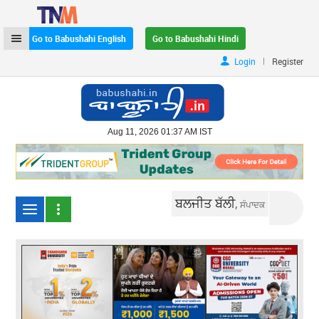
Go to Babushahi English
Go to Babushahi Hindi
|
Login
Register
Aug 11, 2026 01:37 AM IST
ਬਲਜੀਤ ਬੱਲੀ,
ਸੰਪਾਦਕ