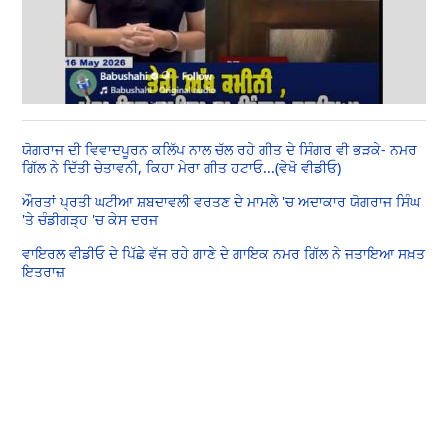
ਯੋਗਰਾਜ ਦੀ ਵਿਵਾਦਪੂਰਨ ਕਲਿੱਪ ਨਾਲ ਚੱਲ ਰਹੇ ਗੀਤ ਦੇ ਸਿੰਗਰ ਵੀ ਭੜਕੇ- ਨਮਰ
ਗਿੱਲ ਨੇ ਦਿੱਤੀ ਚੇਤਾਵਨੀ, ਕਿਹਾ ਮੇਰਾ ਗੀਤ ਹਟਾਓ...(ਵੇਖੋ ਵੀਡੀਓ)
ਔਰਤਾਂ ਪ੍ਰਤੀ ਘਟੀਆ ਸ਼ਬਦਾਵਲੀ ਵਰਤਣ ਦੇ ਮਾਮਲੇ 'ਚ ਅਦਾਕਾਰ ਯੋਗਰਾਜ ਸਿੰਘ
'ਤੇ ਚੰਡੀਗੜ੍ਹ 'ਚ ਕੇਸ ਦਰਜ
ਵਾਇਰਲ ਵੀਡੀਓ ਦੇ ਪਿੱਛੇ ਵੱਜ ਰਹੇ ਗਾਣੇ ਦੇ ਗਾਇਕ ਨਮਰ ਗਿੱਲ ਨੇ ਜਤਾਇਆ ਸਖ਼ਤ
ਇਤਰਾਜ਼