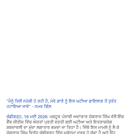
"ਮੈਨੂੰ ਦਿਲੋਂ ਨਮੋਸ਼ੀ ਹੋ ਰਹੀ ਹੈ, ਮੇਰੇ ਗਾਣੇ ਨੂੰ ਇਸ ਘਟੀਆ ਡਾਇਲਾਗ ਤੋਂ ਤੁਰੰਤ
ਹਟਾਇਆ ਜਾਵੇ" - ਨਮਰ ਗਿੱਲ
ਚੰਡੀਗੜ੍ਹ, 16 ਮਈ 2026:
ਮਸ਼ਹੂਰ ਪੰਜਾਬੀ ਅਦਾਕਾਰ ਯੋਗਰਾਜ ਸਿੰਘ ਵੱਲੋਂ ਇੱਕ
ਵੈੱਬ ਸੀਰੀਜ਼ ਵਿੱਚ ਔਰਤਾਂ ਪ੍ਰਤੀ ਵਰਤੀ ਗਈ ਘਟੀਆ ਅਤੇ ਇਤਰਾਜ਼ਯੋਗ
ਸ਼ਬਦਾਵਲੀ ਦਾ ਮੁੱਦਾ ਲਗਾਤਾਰ ਭਖ਼ਦਾ ਜਾ ਰਿਹਾ ਹੈ। ਜਿੱਥੇ ਇਸ ਮਾਮਲੇ ਨੂੰ ਲੈ ਕੇ
ਯੋਗਰਾਜ ਸਿੰਘ ਵਿਰੁੱਧ ਚੰਡੀਗੜ੍ਹ ਵਿੱਚ ਮੁਕੱਦਮਾ ਦਰਜ ਹੋ ਚੁੱਕਾ ਹੈ ਅਤੇ ਉਹ