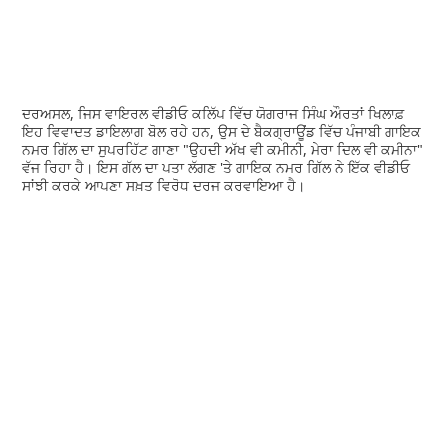
ਦਰਅਸਲ, ਜਿਸ ਵਾਇਰਲ ਵੀਡੀਓ ਕਲਿੱਪ ਵਿੱਚ ਯੋਗਰਾਜ ਸਿੰਘ ਔਰਤਾਂ ਖਿਲਾਫ਼
ਇਹ ਵਿਵਾਦਤ ਡਾਇਲਾਗ ਬੋਲ ਰਹੇ ਹਨ, ਉਸ ਦੇ ਬੈਕਗ੍ਰਾਊਂਡ ਵਿੱਚ ਪੰਜਾਬੀ ਗਾਇਕ
ਨਮਰ ਗਿੱਲ ਦਾ ਸੁਪਰਹਿੱਟ ਗਾਣਾ "ਉਹਦੀ ਅੱਖ ਵੀ ਕਮੀਨੀ, ਮੇਰਾ ਦਿਲ ਵੀ ਕਮੀਨਾ"
ਵੱਜ ਰਿਹਾ ਹੈ। ਇਸ ਗੱਲ ਦਾ ਪਤਾ ਲੱਗਣ 'ਤੇ ਗਾਇਕ ਨਮਰ ਗਿੱਲ ਨੇ ਇੱਕ ਵੀਡੀਓ
ਸਾਂਝੀ ਕਰਕੇ ਆਪਣਾ ਸਖ਼ਤ ਵਿਰੋਧ ਦਰਜ ਕਰਵਾਇਆ ਹੈ।