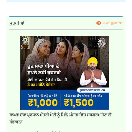
ਸੁਰਖੀਆਂ
ਬਾਕੀ ਸੁਰਖੀਆਂ
ਰਾਘਵ ਚੱਢਾ ਪ੍ਰਧਾਨ ਮੰਤਰੀ ਮੋਦੀ ਨੂੰ ਮਿਲੇ, ਪੰਜਾਬ ਵਿੱਚ ਸਰਗਰਮ ਹੋਣ ਦੀ
ਸੰਭਾਵਨਾ