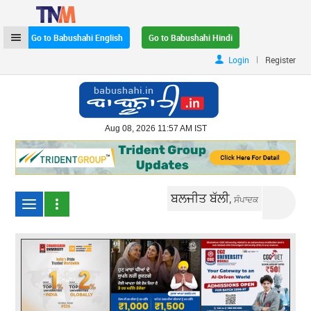
Go to Babushahi English
Go to Babushahi Hindi
|
Login
Register
Aug 08, 2026 11:57 AM IST
ਬਲਜੀਤ ਬੱਲੀ,
ਸੰਪਾਦਕ