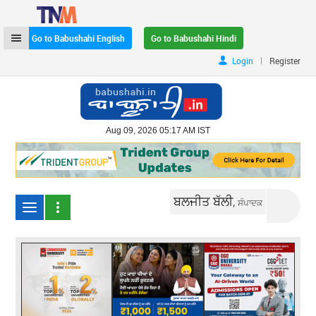
Go to Babushahi English
Go to Babushahi Hindi
|
Login
Register
Aug 09, 2026 05:17 AM IST
ਬਲਜੀਤ ਬੱਲੀ,
ਸੰਪਾਦਕ