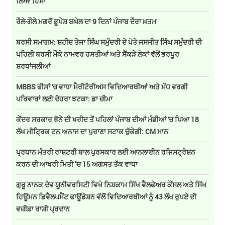
ਲਿਆ ਹਿੱਸਾ
ਰੌਲੇ-ਗੌਲੇ ਮਗਰੋਂ ਭੂਪੇਸ਼ ਬਘੇਲ ਦਾ 9 ਦਿਨਾਂ ਪੰਜਾਬ ਦੌਰਾ ਖ਼ਤਮ
ਬਰਸੀ ਸਮਾਗਮ: ਸ਼ਹੀਦ ਤੇਜਾ ਸਿੰਘ ਸਮੁੰਦਰੀ ਦੇ ਪੋਤੇ ਜਸਜੀਤ ਸਿੰਘ ਸਮੁੰਦਰੀ ਦੀ
ਪਹਿਲੀ ਬਰਸੀ ਮੌਕੇ ਨਾਮਵਰ ਹਸਤੀਆਂ ਅਤੇ ਸੈਂਕੜੇ ਲੋਕਾਂ ਵੱਲੋਂ ਭਰਪੂਰ
ਸ਼ਰਧਾਂਜਲੀਆਂ
MBBS ਫੀਸਾਂ 'ਚ ਵਾਧਾ ਮੈਰੀਟੋਰੀਅਸ ਵਿਦਿਆਰਥੀਆਂ ਅਤੇ ਮੱਧ ਵਰਗੀ
ਪਰਿਵਾਰਾਂ ਲਈ ਦੋਹਰਾ ਝਟਕਾ: ਡਾ ਚੀਮਾ
ਕੇਂਦਰ ਸਰਕਾਰ ਝੋਨੇ ਦੀ ਖਰੀਦ ਤੋਂ ਪਹਿਲਾਂ ਪੰਜਾਬ ਦੀਆਂ ਮੰਡੀਆਂ 'ਚ ਪਿਆ 18
ਲੱਖ ਮੀਟ੍ਰਿਕ ਟਨ ਅਨਾਜ ਦਾ ਪੁਰਾਣਾ ਸਟਾਕ ਚੁੱਕੇਗੀ: CM ਮਾਨ
ਪ੍ਰਧਾਨ ਮੰਤਰੀ ਰਾਸ਼ਟਰੀ ਬਾਲ ਪੁਰਸਕਾਰ ਲਈ ਆਨਲਾਈਨ ਰਜਿਸਟ੍ਰੇਸ਼ਨ
ਕਰਨ ਦੀ ਆਖਰੀ ਮਿਤੀ ’ਚ 15 ਅਗਸਤ ਤੱਕ ਵਾਧਾ
ਗੁਰੂ ਨਾਨਕ ਦੇਵ ਯੂਨੀਵਰਸਿਟੀ ਵਿਖੇ ਨਿਸ਼ਕਾਮ ਸਿੱਖ ਵੈਲਫੇਅਰ ਕੌਂਸਲ ਅਤੇ ਸਿੱਖ
ਹਿਊਮਨ ਡਿਵੈਲਪਮੈਂਟ ਫਾਊਂਡੇਸ਼ਨ ਵੱਲੋਂ ਵਿਦਿਆਰਥੀਆਂ ਨੂੰ 43 ਲੱਖ ਰੁਪਏ ਦੀ
ਵਜ਼ੀਫ਼ਾ ਰਾਸ਼ੀ ਪ੍ਰਦਾਨ