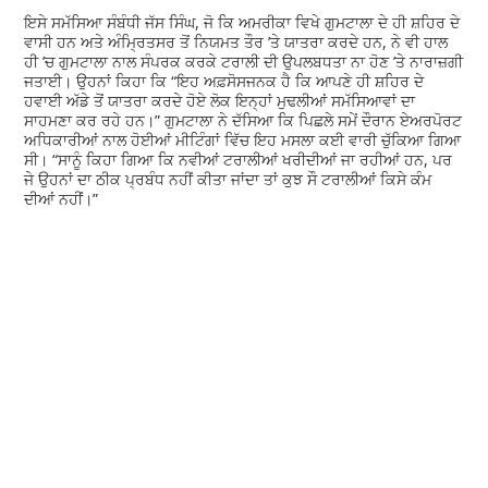
ਇਸੇ ਸਮੱਸਿਆ ਸੰਬੰਧੀ ਜੱਸ ਸਿੰਘ, ਜੋ ਕਿ ਅਮਰੀਕਾ ਵਿਖੇ ਗੁਮਟਾਲਾ ਦੇ ਹੀ ਸ਼ਹਿਰ ਦੇ
ਵਾਸੀ ਹਨ ਅਤੇ ਅੰਮ੍ਰਿਤਸਰ ਤੋਂ ਨਿਯਮਤ ਤੌਰ ’ਤੇ ਯਾਤਰਾ ਕਰਦੇ ਹਨ, ਨੇ ਵੀ ਹਾਲ
ਹੀ ’ਚ ਗੁਮਟਾਲਾ ਨਾਲ ਸੰਪਰਕ ਕਰਕੇ ਟਰਾਲੀ ਦੀ ਉਪਲਬਧਤਾ ਨਾ ਹੋਣ ’ਤੇ ਨਾਰਾਜ਼ਗੀ
ਜਤਾਈ। ਉਹਨਾਂ ਕਿਹਾ ਕਿ “ਇਹ ਅਫ਼ਸੋਸਜਨਕ ਹੈ ਕਿ ਆਪਣੇ ਹੀ ਸ਼ਹਿਰ ਦੇ
ਹਵਾਈ ਅੱਡੇ ਤੋਂ ਯਾਤਰਾ ਕਰਦੇ ਹੋਏ ਲੋਕ ਇਨ੍ਹਾਂ ਮੁਢਲੀਆਂ ਸਮੱਸਿਆਵਾਂ ਦਾ
ਸਾਹਮਣਾ ਕਰ ਰਹੇ ਹਨ।” ਗੁਮਟਾਲਾ ਨੇ ਦੱਸਿਆ ਕਿ ਪਿਛਲੇ ਸਮੇਂ ਦੌਰਾਨ ਏਅਰਪੋਰਟ
ਅਧਿਕਾਰੀਆਂ ਨਾਲ ਹੋਈਆਂ ਮੀਟਿੰਗਾਂ ਵਿੱਚ ਇਹ ਮਸਲਾ ਕਈ ਵਾਰੀ ਚੁੱਕਿਆ ਗਿਆ
ਸੀ। “ਸਾਨੂੰ ਕਿਹਾ ਗਿਆ ਕਿ ਨਵੀਆਂ ਟਰਾਲੀਆਂ ਖਰੀਦੀਆਂ ਜਾ ਰਹੀਆਂ ਹਨ, ਪਰ
ਜੇ ਉਹਨਾਂ ਦਾ ਠੀਕ ਪ੍ਰਬੰਧ ਨਹੀਂ ਕੀਤਾ ਜਾਂਦਾ ਤਾਂ ਕੁਝ ਸੌ ਟਰਾਲੀਆਂ ਕਿਸੇ ਕੰਮ
ਦੀਆਂ ਨਹੀਂ।”