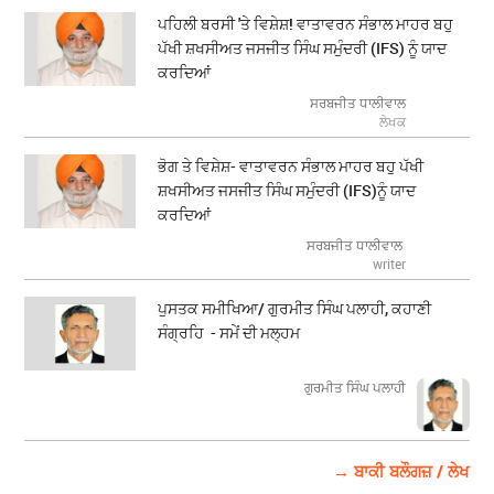
ਪਹਿਲੀ ਬਰਸੀ 'ਤੇ ਵਿਸ਼ੇਸ਼! ਵਾਤਾਵਰਨ ਸੰਭਾਲ ਮਾਹਰ ਬਹੁ
ਪੱਖੀ ਸ਼ਖਸੀਅਤ ਜਸਜੀਤ ਸਿੰਘ ਸਮੁੰਦਰੀ (IFS) ਨੂੰ ਯਾਦ
ਕਰਦਿਆਂ
ਸਰਬਜੀਤ ਧਾਲੀਵਾਲ
ਲੇਖਕ
ਭੋਗ ਤੇ ਵਿਸ਼ੇਸ਼- ਵਾਤਾਵਰਨ ਸੰਭਾਲ ਮਾਹਰ ਬਹੁ ਪੱਖੀ
ਸ਼ਖਸੀਅਤ ਜਸਜੀਤ ਸਿੰਘ ਸਮੁੰਦਰੀ (IFS)ਨੂੰ ਯਾਦ
ਕਰਦਿਆਂ
ਸਰਬਜੀਤ ਧਾਲੀਵਾਲ
writer
ਪੁਸਤਕ ਸਮੀਖਿਆ/ ਗੁਰਮੀਤ ਸਿੰਘ ਪਲਾਹੀ, ਕਹਾਣੀ
ਸੰਗ੍ਰਹਿ - ਸਮੇਂ ਦੀ ਮਲ੍ਹਮ
ਗੁਰਮੀਤ ਸਿੰਘ ਪਲਾਹੀ
→ ਬਾਕੀ ਬਲੌਗਜ਼ / ਲੇਖ