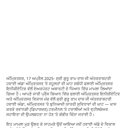
ਅੰਮ੍ਰਿਤਸਰ, 17 ਅਪ੍ਰੈਲ 2025- ਸ੍ਰੀ ਗੁਰੂ ਰਾਮ ਦਾਸ ਜੀ ਅੰਤਰਰਾਸ਼ਟਰੀ
ਹਵਾਈ ਅੱਡਾ ਅੰਮ੍ਰਿਤਸਰ ‘ਤੇ ਸਹੂਲਤਾਂ ਦੀ ਘਾਟ ਸਬੰਧੀ ਫਲਾਈ ਅੰਮ੍ਰਿਤਸਰ
ਇਨੀਸ਼ੀਏਟਿਵ ਵੱਲੋਂ ਏਅਰਪੋਰਟ ਅਥਾਰਟੀ ਦੇ ਧਿਆਨ ਵਿੱਚ ਮਾਮਲਾ ਲਿਆਂਦਾ
ਗਿਆ ਹੈ। ਆਪਣੇ ਜਾਰੀ ਪ੍ਰੈਸ ਬਿਆਨ ਵਿੱਚ ਫਲਾਈ ਅੰਮ੍ਰਿਤਸਰ ਇਨੀਸ਼ੀਏਟਿਵ
ਅਤੇ ਅੰਮ੍ਰਿਤਸਰ ਵਿਕਾਸ ਮੰਚ ਵੱਲੋਂ ਸ਼੍ਰੀ ਗੁਰੂ ਰਾਮ ਦਾਸ ਜੀ ਅੰਤਰਰਾਸ਼ਟਰੀ
ਹਵਾਈ ਅੱਡਾ, ਅੰਮ੍ਰਿਤਸਰ ’ਤੇ ਬੁਨਿਆਦੀ ਯਾਤਰੀ ਸੁਵਿਧਾਵਾਂ ਦੀ ਘਾਟ — ਖਾਸ
ਕਰਕੇ ਰਵਾਨਗੀ (ਡਿਪਾਰਚਰ) ਟਰਮੀਨਲ ’ਤੇ ਟਰਾਲੀਆਂ ਅਤੇ ਵ੍ਹੀਲਚੇਅਰ
ਸਹਾਇਤਾ ਦੀ ਉਪਲਬਧਤਾ ਨਾ ਹੋਣ ’ਤੇ ਗੰਭੀਰ ਚਿੰਤਾ ਜਤਾਈ ਹੈ।
ਇਹ ਮਾਮਲਾ ਮੁੜ ਉਭਰ ਕੇ ਸਾਹਮਣੇ ਉਦੋਂ ਆਇਆ ਜਦੋਂ ਹਵਾਈ ਅੱਡੇ ਦੇ ਵਿਕਾਸ