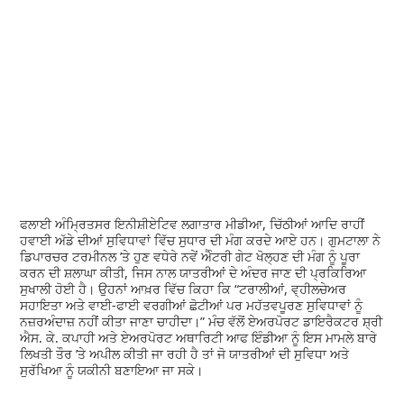
ਫਲਾਈ ਅੰਮ੍ਰਿਤਸਰ ਇਨੀਸ਼ੀਏਟਿਵ ਲਗਾਤਾਰ ਮੀਡੀਆ, ਚਿੱਠੀਆਂ ਆਦਿ ਰਾਹੀਂ
ਹਵਾਈ ਅੱਡੇ ਦੀਆਂ ਸੁਵਿਧਾਵਾਂ ਵਿੱਚ ਸੁਧਾਰ ਦੀ ਮੰਗ ਕਰਦੇ ਆਏ ਹਨ। ਗੁਮਟਾਲਾ ਨੇ
ਡਿਪਾਰਚਰ ਟਰਮੀਨਲ ’ਤੇ ਹੁਣ ਵਧੇਰੇ ਨਵੇਂ ਐੰਟਰੀ ਗੇਟ ਖੋਲ੍ਹਣ ਦੀ ਮੰਗ ਨੂੰ ਪੂਰਾ
ਕਰਨ ਦੀ ਸ਼ਲਾਘਾ ਕੀਤੀ, ਜਿਸ ਨਾਲ ਯਾਤਰੀਆਂ ਦੇ ਅੰਦਰ ਜਾਣ ਦੀ ਪ੍ਰਕਿਰਿਆ
ਸੁਖਾਲੀ ਹੋਈ ਹੈ। ਉਹਨਾਂ ਆਖ਼ਰ ਵਿੱਚ ਕਿਹਾ ਕਿ “ਟਰਾਲੀਆਂ, ਵ੍ਹੀਲਚੇਅਰ
ਸਹਾਇਤਾ ਅਤੇ ਵਾਈ-ਫਾਈ ਵਰਗੀਆਂ ਛੋਟੀਆਂ ਪਰ ਮਹੱਤਵਪੂਰਣ ਸੁਵਿਧਾਵਾਂ ਨੂੰ
ਨਜ਼ਰਅੰਦਾਜ਼ ਨਹੀਂ ਕੀਤਾ ਜਾਣਾ ਚਾਹੀਦਾ।” ਮੰਚ ਵੱਲੋਂ ਏਅਰਪੋਰਟ ਡਾਇਰੈਕਟਰ ਸ਼੍ਰੀ
ਐਸ. ਕੇ. ਕਪਾਹੀ ਅਤੇ ਏਅਰਪੋਰਟ ਅਥਾਰਿਟੀ ਆਫ ਇੰਡੀਆ ਨੂੰ ਇਸ ਮਾਮਲੇ ਬਾਰੇ
ਲਿਖਤੀ ਤੌਰ ’ਤੇ ਅਪੀਲ ਕੀਤੀ ਜਾ ਰਹੀ ਹੈ ਤਾਂ ਜੋ ਯਾਤਰੀਆਂ ਦੀ ਸੁਵਿਧਾ ਅਤੇ
ਸੁਰੱਖਿਆ ਨੂੰ ਯਕੀਨੀ ਬਣਾਇਆ ਜਾ ਸਕੇ।